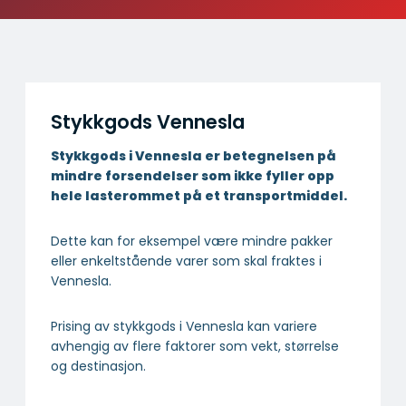
Stykkgods Vennesla
Stykkgods i Vennesla er betegnelsen på
mindre forsendelser som ikke fyller opp
hele lasterommet på et transportmiddel.
Dette kan for eksempel være mindre pakker
eller enkeltstående varer som skal fraktes i
Vennesla.
Prising av stykkgods i Vennesla kan variere
avhengig av flere faktorer som vekt, størrelse
og destinasjon.