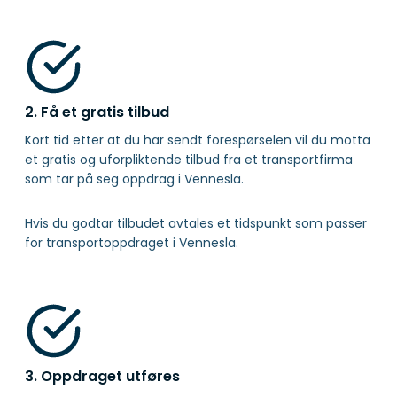
2. Få et gratis tilbud
Kort tid etter at du har sendt forespørselen vil du motta
et gratis og uforpliktende tilbud fra et transportfirma
som tar på seg oppdrag i Vennesla.
Hvis du godtar tilbudet avtales et tidspunkt som passer
for transportoppdraget i Vennesla.
3. Oppdraget utføres