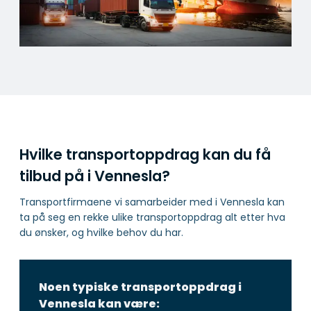
Hvilke transportoppdrag kan du få
tilbud på i Vennesla?
Transportfirmaene vi samarbeider med i Vennesla kan
ta på seg en rekke ulike transportoppdrag alt etter hva
du ønsker, og hvilke behov du har.
Noen typiske transportoppdrag i
Vennesla kan være: