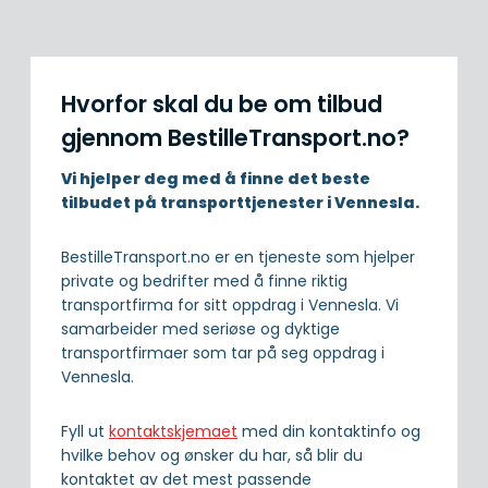
Hvorfor skal du be om tilbud
gjennom BestilleTransport.no?
Vi hjelper deg med å finne det beste
tilbudet på transporttjenester i Vennesla.
BestilleTransport.no er en tjeneste som hjelper
private og bedrifter med å finne riktig
transportfirma for sitt oppdrag i Vennesla. Vi
samarbeider med seriøse og dyktige
transportfirmaer som tar på seg oppdrag i
Vennesla.
Fyll ut
kontaktskjemaet
med din kontaktinfo og
hvilke behov og ønsker du har, så blir du
kontaktet av det mest passende