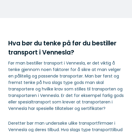
Hva bør du tenke på før du bestiller
transport i Vennesla?
Før man bestiller transport i Vennesla, er det viktig å
tenke gjennom noen faktorer for å sikre at man velger
en pålitelig og passende transportør. Man bør først og
fremst tenke på hva slags type gods man skal
transportere og hvilke krav som stilles til transporten og
transportøren i Vennesla. Er det for eksempel farlig gods
eller spesialtransport som krever at transportøren i
Vennesla har spesielle tillatelser og sertifikater?
Deretter bør man undersøke ulike transportfirmaer i
Vennesla og deres tilbud. Hva slags type transporttilbud