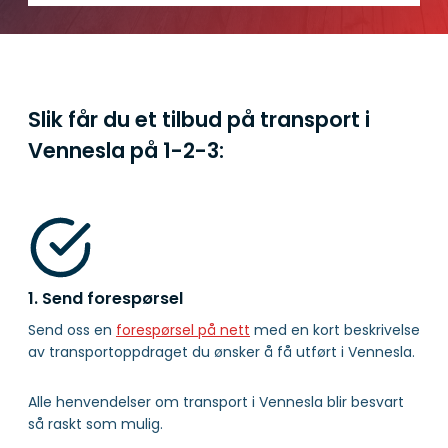
Slik får du et tilbud på transport i
Vennesla på
1-2-3:
1. Send forespørsel
Send oss en
forespørsel på nett
med en kort beskrivelse
av transportoppdraget du ønsker å få utført i Vennesla.
Alle henvendelser om transport i Vennesla blir besvart
så raskt som mulig.