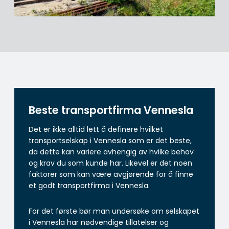
Beste transportfirma Vennesla
Det er ikke alltid lett å definere hvilket
transportselskap i Vennesla som er det beste,
da dette kan variere avhengig av hvilke behov
og krav du som kunde har. Likevel er det noen
faktorer som kan være avgjørende for å finne
et godt transportfirma i Vennesla.
For det første bør man undersøke om selskapet
i Vennesla har nødvendige tillatelser og