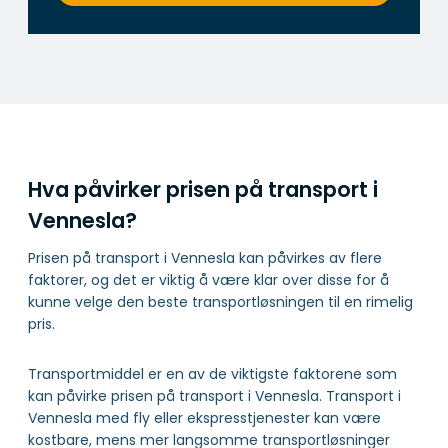
Hva påvirker prisen på transport i
Vennesla?
Prisen på transport i Vennesla kan påvirkes av flere
faktorer, og det er viktig å være klar over disse for å
kunne velge den beste transportløsningen til en rimelig
pris.
Transportmiddel er en av de viktigste faktorene som
kan påvirke prisen på transport i Vennesla. Transport i
Vennesla med fly eller ekspresstjenester kan være
kostbare, mens mer langsomme transportløsninger