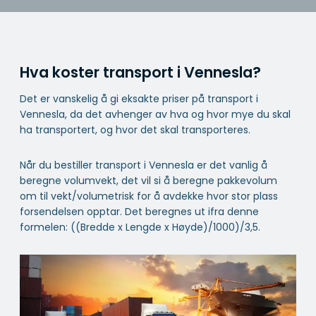
Hva koster transport i Vennesla?
Det er vanskelig å gi eksakte priser på transport i
Vennesla, da det avhenger av hva og hvor mye du skal
ha transportert, og hvor det skal transporteres.
Når du bestiller transport i Vennesla er det vanlig å
beregne volumvekt, det vil si å beregne pakkevolum
om til vekt/volumetrisk for å avdekke hvor stor plass
forsendelsen opptar. Det beregnes ut ifra denne
formelen: ((Bredde x Lengde x Høyde)/1000)/3,5.