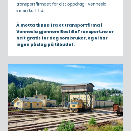
transportfirmaet for ditt oppdrag i Vennesla
innen kort tid.
Å motta tilbud fra et transportfirma i
Vennesla gjennom BestilleTransport.no er
helt gratis for deg som bruker, og vi har
ingen påslag på tilbudet.