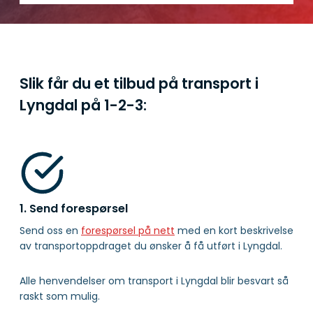
Slik får du et tilbud på transport i
Lyngdal på
1-2-3:
1. Send forespørsel
Send oss en
forespørsel på nett
med en kort beskrivelse
av transportoppdraget du ønsker å få utført i Lyngdal.
Alle henvendelser om transport i Lyngdal blir besvart så
raskt som mulig.