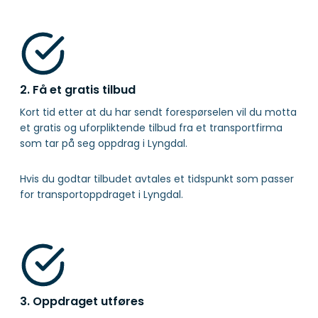
2. Få et gratis tilbud
Kort tid etter at du har sendt forespørselen vil du motta
et gratis og uforpliktende tilbud fra et transportfirma
som tar på seg oppdrag i Lyngdal.
Hvis du godtar tilbudet avtales et tidspunkt som passer
for transportoppdraget i Lyngdal.
3. Oppdraget utføres