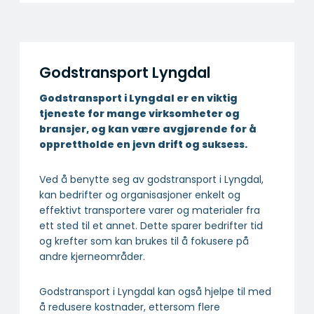
Godstransport Lyngdal
Godstransport i Lyngdal er en viktig
tjeneste for mange virksomheter og
bransjer, og kan være avgjørende for å
opprettholde en jevn drift og suksess.
Ved å benytte seg av godstransport i Lyngdal,
kan bedrifter og organisasjoner enkelt og
effektivt transportere varer og materialer fra
ett sted til et annet. Dette sparer bedrifter tid
og krefter som kan brukes til å fokusere på
andre kjerneområder.
Godstransport i Lyngdal kan også hjelpe til med
å redusere kostnader, ettersom flere