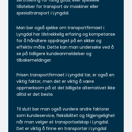
tillatelser for transport av maskiner eller
spesialtransport i Lyngdal.
Man bør også sjekke om transportfirmaet i
Lyngdal har tilstrekkelig erfaring og kompetanse
for å håndtere oppdraget på en sikker og
effektiv måte. Dette kan man undersøke ved å
se på tidligere kundeanmeldelser og
tilbakemeldinger.
Prisen transportfirmaet i Lyngdal tar, er også en
viktig faktor, men det er viktig å være
oppmerksom på at det billigste alternativet ikke
alltid er det beste.
Til slutt bør man også vurdere andre faktorer
som kundeservice, fleksibilitet og tilgjengelighet
når man velger et transportselskap i Lyngdal.
Det er viktig å finne en transportør i Lyngdal