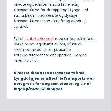
private og bedrifter med å finne riktig
transportfirma for sitt oppdrag i Lyngdal. Vi
samarbeider med seriøse og dyktige
transportfirmaer som tar på seg oppdrag i
Lyngdal.
Fyll ut
kontaktskjemaet
med din kontaktinfo og
hvilke behov og ønsker du har, så blir du
kontaktet av det mest passende
transportfirmaet for ditt oppdrag i Lyngdal
innen kort tid.
Å motta tilbud fra et transportfirma i
Lyngdal gjennom BestilleTransport.no er
helt gratis for deg som bruker, og vi har
ingen påslag på tilbudet.