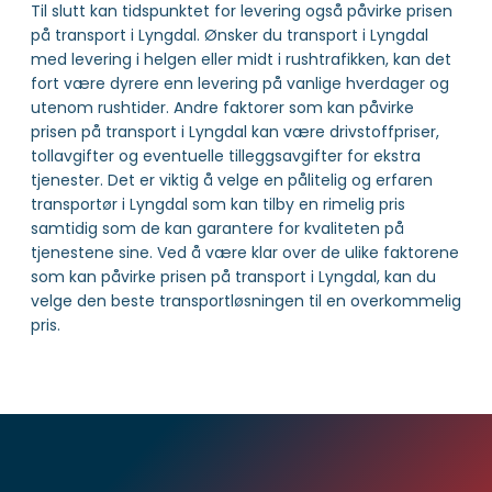
Til slutt kan tidspunktet for levering også påvirke prisen
på transport i Lyngdal. Ønsker du transport i Lyngdal
med levering i helgen eller midt i rushtrafikken, kan det
fort være dyrere enn levering på vanlige hverdager og
utenom rushtider. Andre faktorer som kan påvirke
prisen på transport i Lyngdal kan være drivstoffpriser,
tollavgifter og eventuelle tilleggsavgifter for ekstra
tjenester. Det er viktig å velge en pålitelig og erfaren
transportør i Lyngdal som kan tilby en rimelig pris
samtidig som de kan garantere for kvaliteten på
tjenestene sine. Ved å være klar over de ulike faktorene
som kan påvirke prisen på transport i Lyngdal, kan du
velge den beste transportløsningen til en overkommelig
pris.