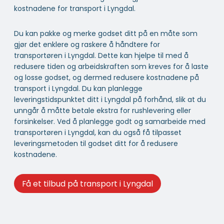
kostnadene for transport i Lyngdal.
Du kan pakke og merke godset ditt på en måte som
gjør det enklere og raskere å håndtere for
transportøren i Lyngdal. Dette kan hjelpe til med å
redusere tiden og arbeidskraften som kreves for å laste
og losse godset, og dermed redusere kostnadene på
transport i Lyngdal. Du kan planlegge
leveringstidspunktet ditt i Lyngdal på forhånd, slik at du
unngår å måtte betale ekstra for rushlevering eller
forsinkelser. Ved å planlegge godt og samarbeide med
transportøren i Lyngdal, kan du også få tilpasset
leveringsmetoden til godset ditt for å redusere
kostnadene.
Få et tilbud på transport i Lyngdal