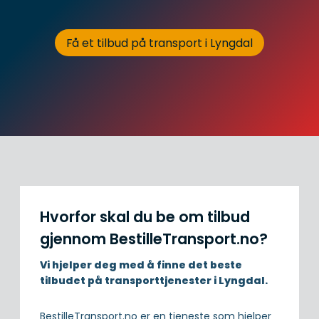
Få et tilbud på transport i Lyngdal
Hvorfor skal du be om tilbud
gjennom BestilleTransport.no?
Vi hjelper deg med å finne det beste
tilbudet på transporttjenester i Lyngdal.
BestilleTransport.no er en tjeneste som hjelper