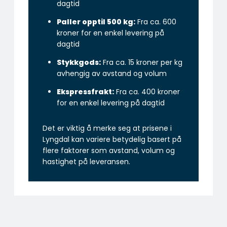
dagtid
Paller opptil 500 kg:
Fra ca. 600
kroner for en enkel levering på
dagtid
Stykkgods:
Fra ca. 15 kroner per kg
avhengig av avstand og volum
Ekspressfrakt:
Fra ca. 400 kroner
for en enkel levering på dagtid
Det er viktig å merke seg at prisene i
Lyngdal kan variere betydelig basert på
flere faktorer som avstand, volum og
hastighet på leveransen.