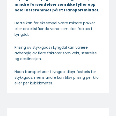
mindre forsendelser som ikke fyller opp
hele lasterommet på et transportmiddel.
Dette kan for eksempel være mindre pakker
eller enkeltstående varer som skal fraktes i
Lyngdal.
Prising av stykkgods i Lyngdal kan variere
avhengig av flere faktorer som vekt, størrelse
og destinasjon.
Noen transportører i Lyngdal tilbyr fastpris for
stykkgods, mens andre kan tilby prising per kilo
eller per kubikkmeter.