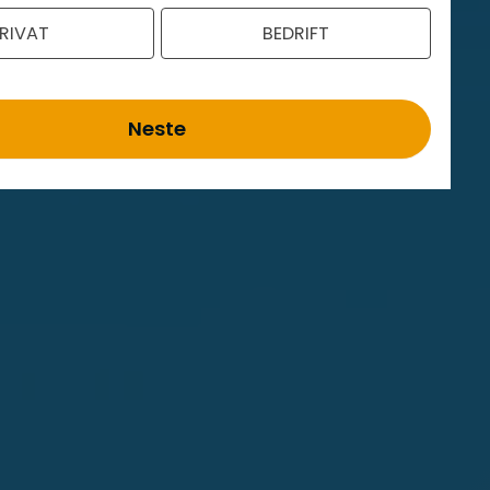
RIVAT
BEDRIFT
Neste