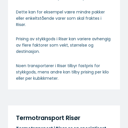
Dette kan for eksempel være mindre pakker
eller enkeltstående varer som skal fraktes i
Risør.
Prising av stykkgods i Risør kan variere avhengig
av flere faktorer som vekt, størrelse og
destinasjon.
Noen transportører i Risør tilbyr fastpris for
stykkgods, mens andre kan tilby prising per kilo
eller per kubikkmeter.
Termotransport Risør