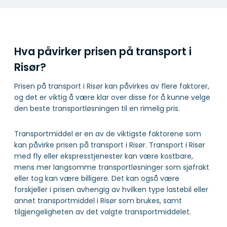
Hva påvirker prisen på transport i
Risør?
Prisen på transport i Risør kan påvirkes av flere faktorer,
og det er viktig å være klar over disse for å kunne velge
den beste transportløsningen til en rimelig pris.
Transportmiddel er en av de viktigste faktorene som
kan påvirke prisen på transport i Risør. Transport i Risør
med fly eller ekspresstjenester kan være kostbare,
mens mer langsomme transportløsninger som sjøfrakt
eller tog kan være billigere. Det kan også være
forskjeller i prisen avhengig av hvilken type lastebil eller
annet transportmiddel i Risør som brukes, samt
tilgjengeligheten av det valgte transportmiddelet.