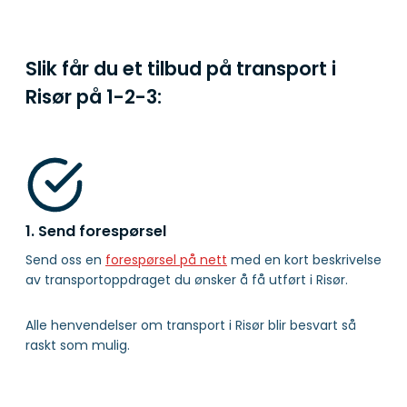
Slik får du et tilbud på transport i
Risør på
1-2-3:
1. Send forespørsel
Send oss en
forespørsel på nett
med en kort beskrivelse
av transportoppdraget du ønsker å få utført i Risør.
Alle henvendelser om transport i Risør blir besvart så
raskt som mulig.