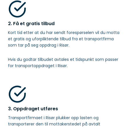
2. Få et gratis tilbud
Kort tid etter at du har sendt forespørselen vil du motta
et gratis og uforpliktende tilbud fra et transportfirma
som tar på seg oppdrag i Risør.
Hvis du godtar tilbudet avtales et tidspunkt som passer
for transportoppdraget i Risør.
3. Oppdraget utføres
Transportfirmaet i Risør plukker opp lasten og
transporterer den til mottakerstedet på avtalt