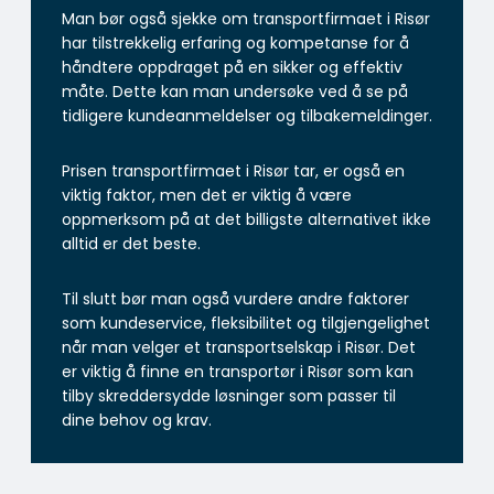
Man bør også sjekke om transportfirmaet i Risør
har tilstrekkelig erfaring og kompetanse for å
håndtere oppdraget på en sikker og effektiv
måte. Dette kan man undersøke ved å se på
tidligere kundeanmeldelser og tilbakemeldinger.
Prisen transportfirmaet i Risør tar, er også en
viktig faktor, men det er viktig å være
oppmerksom på at det billigste alternativet ikke
alltid er det beste.
Til slutt bør man også vurdere andre faktorer
som kundeservice, fleksibilitet og tilgjengelighet
når man velger et transportselskap i Risør. Det
er viktig å finne en transportør i Risør som kan
tilby skreddersydde løsninger som passer til
dine behov og krav.