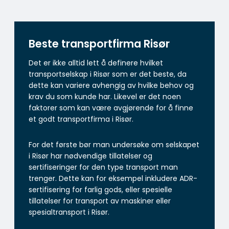
Beste transportfirma Risør
Det er ikke alltid lett å definere hvilket
transportselskap i Risør som er det beste, da
dette kan variere avhengig av hvilke behov og
krav du som kunde har. Likevel er det noen
faktorer som kan være avgjørende for å finne
et godt transportfirma i Risør.
For det første bør man undersøke om selskapet
i Risør har nødvendige tillatelser og
sertifiseringer for den type transport man
trenger. Dette kan for eksempel inkludere ADR-
sertifisering for farlig gods, eller spesielle
tillatelser for transport av maskiner eller
spesialtransport i Risør.