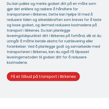
Du kan pakke og merke godset ditt på en måte som
gjør det enklere og raskere å håndtere for
transportøren i Birkenes. Dette kan hjelpe til med å
redusere tiden og arbeidskraften som kreves for å laste
og losse godset, og dermed redusere kostnadene på
transport i Birkenes. Du kan planlegge
leveringstidspunktet ditt i Birkenes på forhånd, slik at du
unngår å måtte betale ekstra for rushlevering eller
forsinkelser. Ved å planlegge godt og samarbeide med
transportøren i Birkenes, kan du også få tilpasset
leveringsmetoden til godset ditt for å redusere
kostnadene.
Få et tilbud på transport i Birkenes