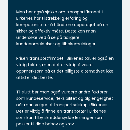
Man bør også sjekke om transportfirmaet i
Birkenes har tilstrekkelig erfaring og
kompetanse for å håndtere oppdraget på en
sikker og effektiv måte. Dette kan man
undersøke ved å se på tidligere
kundeanmeldelser og tilbakemeldinger.
Prisen transportfirmaet i Birkenes tar, er også en
viktig faktor, men det er viktig å være
oppmerksom på at det billigste alternativet ikke
alltid er det beste.
Til slutt bør man også vurdere andre faktorer
som kundeservice, fleksibilitet og tilgjengelighet
når man velger et transportselskap i Birkenes.
Det er viktig å finne en transportør i Birkenes
som kan tilby skreddersydde løsninger som
passer til dine behov og krav.