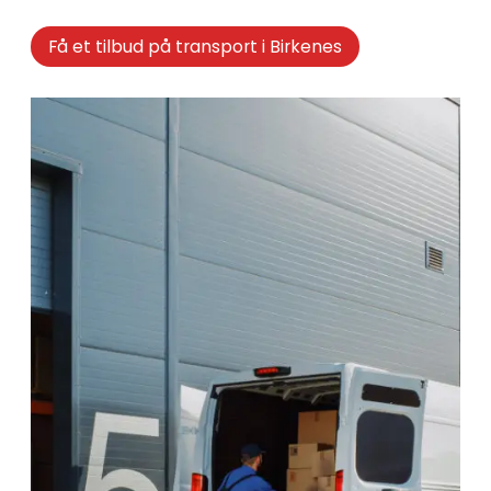
Få et tilbud på transport i Birkenes