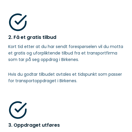
2. Få et gratis tilbud
Kort tid etter at du har sendt forespørselen vil du motta
et gratis og uforpliktende tilbud fra et transportfirma
som tar på seg oppdrag i Birkenes.
Hvis du godtar tilbudet avtales et tidspunkt som passer
for transportoppdraget i Birkenes.
3. Oppdraget utføres