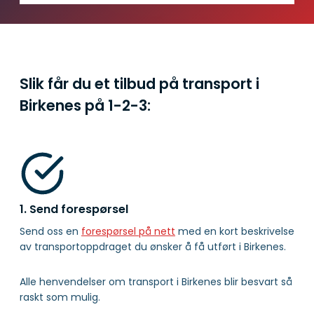
Slik får du et tilbud på transport i
Birkenes på
1-2-3:
1. Send forespørsel
Send oss en
forespørsel på nett
med en kort beskrivelse
av transportoppdraget du ønsker å få utført i Birkenes.
Alle henvendelser om transport i Birkenes blir besvart så
raskt som mulig.