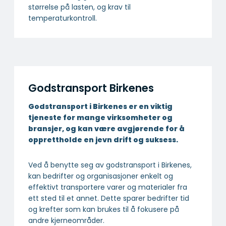
størrelse på lasten, og krav til
temperaturkontroll.
Godstransport Birkenes
Godstransport i Birkenes er en viktig
tjeneste for mange virksomheter og
bransjer, og kan være avgjørende for å
opprettholde en jevn drift og suksess.
Ved å benytte seg av godstransport i Birkenes,
kan bedrifter og organisasjoner enkelt og
effektivt transportere varer og materialer fra
ett sted til et annet. Dette sparer bedrifter tid
og krefter som kan brukes til å fokusere på
andre kjerneområder.