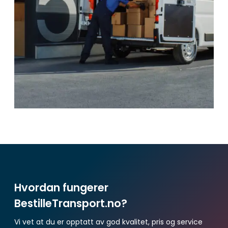
Hvordan fungerer
BestilleTransport.no?
Vi vet at du er opptatt av god kvalitet, pris og service