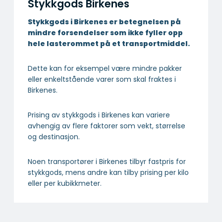
Stykkgods Birkenes
Stykkgods i Birkenes er betegnelsen på
mindre forsendelser som ikke fyller opp
hele lasterommet på et transportmiddel.
Dette kan for eksempel være mindre pakker
eller enkeltstående varer som skal fraktes i
Birkenes.
Prising av stykkgods i Birkenes kan variere
avhengig av flere faktorer som vekt, størrelse
og destinasjon.
Noen transportører i Birkenes tilbyr fastpris for
stykkgods, mens andre kan tilby prising per kilo
eller per kubikkmeter.