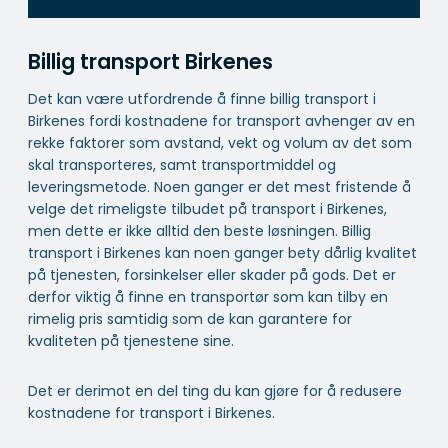
Billig transport Birkenes
Det kan være utfordrende å finne billig transport i
Birkenes fordi kostnadene for transport avhenger av en
rekke faktorer som avstand, vekt og volum av det som
skal transporteres, samt transportmiddel og
leveringsmetode. Noen ganger er det mest fristende å
velge det rimeligste tilbudet på transport i Birkenes,
men dette er ikke alltid den beste løsningen. Billig
transport i Birkenes kan noen ganger bety dårlig kvalitet
på tjenesten, forsinkelser eller skader på gods. Det er
derfor viktig å finne en transportør som kan tilby en
rimelig pris samtidig som de kan garantere for
kvaliteten på tjenestene sine.
Det er derimot en del ting du kan gjøre for å redusere
kostnadene for transport i Birkenes.