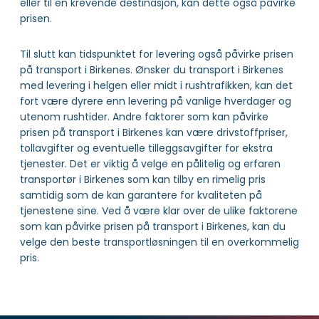
eller til en krevende destinasjon, kan dette også påvirke
prisen.
Til slutt kan tidspunktet for levering også påvirke prisen
på transport i Birkenes. Ønsker du transport i Birkenes
med levering i helgen eller midt i rushtrafikken, kan det
fort være dyrere enn levering på vanlige hverdager og
utenom rushtider. Andre faktorer som kan påvirke
prisen på transport i Birkenes kan være drivstoffpriser,
tollavgifter og eventuelle tilleggsavgifter for ekstra
tjenester. Det er viktig å velge en pålitelig og erfaren
transportør i Birkenes som kan tilby en rimelig pris
samtidig som de kan garantere for kvaliteten på
tjenestene sine. Ved å være klar over de ulike faktorene
som kan påvirke prisen på transport i Birkenes, kan du
velge den beste transportløsningen til en overkommelig
pris.