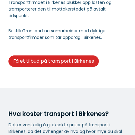
Transportfirmaet i Birkenes plukker opp lasten og
transporterer den til mottakerstedet på avtalt
tidspunkt.
BestilleTransport.no samarbeider med dyktige
transportfirmaer som tar oppdrag i Birkenes.
Få et tilbud på transport i Birkenes
Hva koster transport i Birkenes?
Det er vanskelig å gi eksakte priser på transport i
Birkenes, da det avhenger av hva og hvor mye du skal