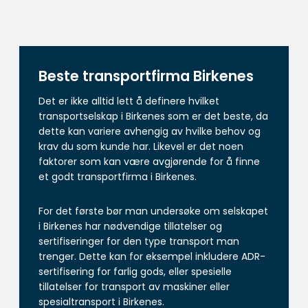
Beste transportfirma Birkenes
Det er ikke alltid lett å definere hvilket
transportselskap i Birkenes som er det beste, da
dette kan variere avhengig av hvilke behov og
krav du som kunde har. Likevel er det noen
faktorer som kan være avgjørende for å finne
et godt transportfirma i Birkenes.
For det første bør man undersøke om selskapet
i Birkenes har nødvendige tillatelser og
sertifiseringer for den type transport man
trenger. Dette kan for eksempel inkludere ADR-
sertifisering for farlig gods, eller spesielle
tillatelser for transport av maskiner eller
spesialtransport i Birkenes.