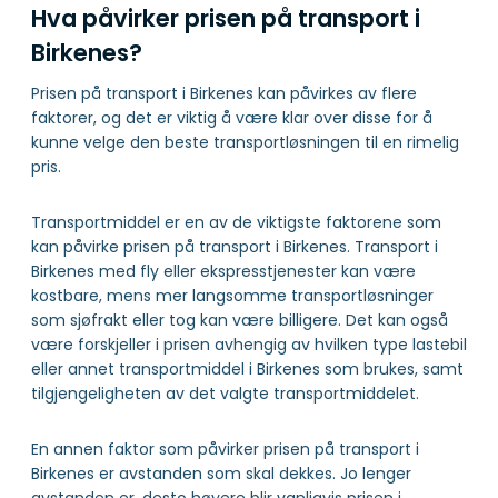
Hva påvirker prisen på transport i
Birkenes?
Prisen på transport i Birkenes kan påvirkes av flere
faktorer, og det er viktig å være klar over disse for å
kunne velge den beste transportløsningen til en rimelig
pris.
Transportmiddel er en av de viktigste faktorene som
kan påvirke prisen på transport i Birkenes. Transport i
Birkenes med fly eller ekspresstjenester kan være
kostbare, mens mer langsomme transportløsninger
som sjøfrakt eller tog kan være billigere. Det kan også
være forskjeller i prisen avhengig av hvilken type lastebil
eller annet transportmiddel i Birkenes som brukes, samt
tilgjengeligheten av det valgte transportmiddelet.
En annen faktor som påvirker prisen på transport i
Birkenes er avstanden som skal dekkes. Jo lenger