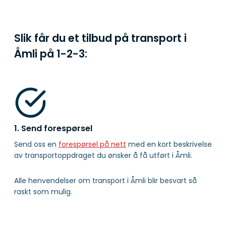
Slik får du et tilbud på transport i
Åmli på
1-2-3:
1. Send forespørsel
Send oss en
forespørsel på nett
med en kort beskrivelse
av transportoppdraget du ønsker å få utført i Åmli.
Alle henvendelser om transport i Åmli blir besvart så
raskt som mulig.