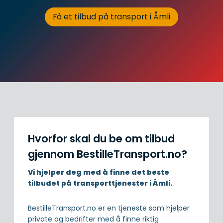
Få et tilbud på transport i Åmli
Hvorfor skal du be om tilbud
gjennom BestilleTransport.no?
Vi hjelper deg med å finne det beste
tilbudet på transporttjenester i Åmli.
BestilleTransport.no er en tjeneste som hjelper
private og bedrifter med å finne riktig