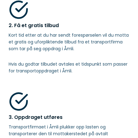
2. Få et gratis tilbud
Kort tid etter at du har sendt forespørselen vil du motta
et gratis og uforpliktende tilbud fra et transportfirma
som tar på seg oppdrag i Åmli.
Hvis du godtar tilbudet avtales et tidspunkt som passer
for transportoppdraget i Åmli.
3. Oppdraget utføres
Transportfirmaet i Åmli plukker opp lasten og
transporterer den til mottakerstedet på avtalt