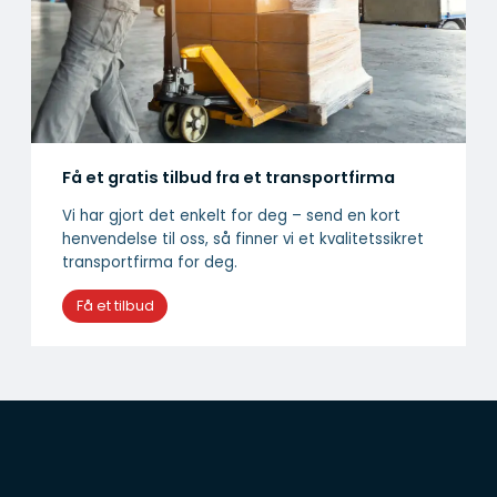
Få et gratis tilbud fra et transportfirma
Vi har gjort det enkelt for deg – send en kort
henvendelse til oss, så finner vi et kvalitetssikret
transportfirma for deg.
Få et tilbud