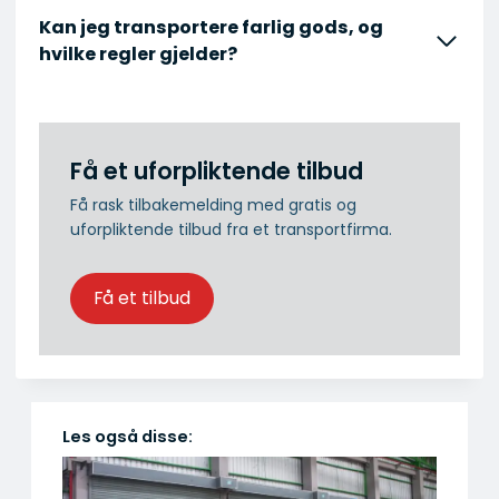
Kan jeg transportere farlig gods, og
hvilke regler gjelder?
Få et uforpliktende tilbud
Få rask tilbakemelding med gratis og
uforpliktende tilbud fra et transportfirma.
Få et tilbud
Les også disse: