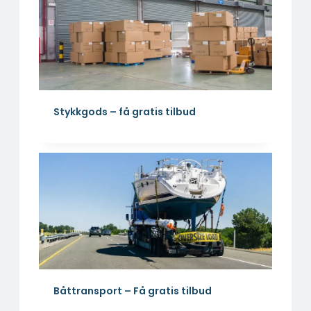
Stykkgods – få gratis tilbud
Båttransport – Få gratis tilbud