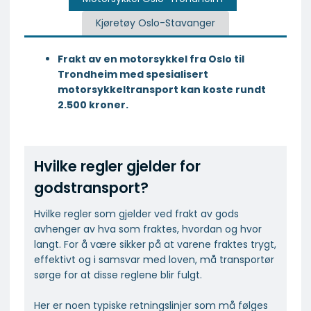
Kjøretøy Oslo-Stavanger
Frakt av en motorsykkel fra Oslo til
Trondheim med spesialisert
motorsykkeltransport kan koste rundt
2.500 kroner.
Hvilke regler gjelder for
godstransport?
Hvilke regler som gjelder ved frakt av gods
avhenger av hva som fraktes, hvordan og hvor
langt. For å være sikker på at varene fraktes trygt,
effektivt og i samsvar med loven, må transportør
sørge for at disse reglene blir fulgt.
Her er noen typiske retningslinjer som må følges