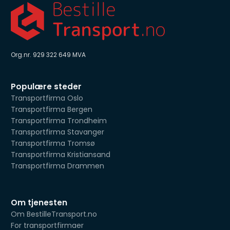
Org.nr. 929 322 649 MVA
Populære steder
Transportfirma Oslo
Transportfirma Bergen
Transportfirma Trondheim
Transportfirma Stavanger
Transportfirma Tromsø
Transportfirma Kristiansand
Transportfirma Drammen
Om tjenesten
Om BestilleTransport.no
For transportfirmaer