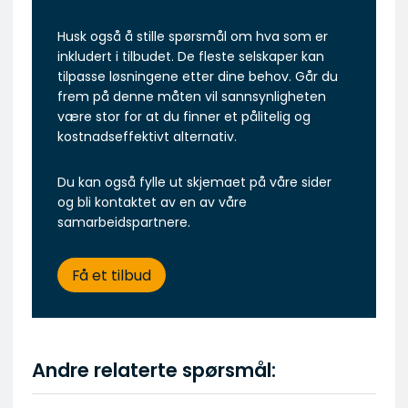
Husk også å stille spørsmål om hva som er
inkludert i tilbudet. De fleste selskaper kan
tilpasse løsningene etter dine behov. Går du
frem på denne måten vil sannsynligheten
være stor for at du finner et pålitelig og
kostnadseffektivt alternativ.
Du kan også fylle ut skjemaet på våre sider
og bli kontaktet av en av våre
samarbeidspartnere.
Få et tilbud
Andre relaterte spørsmål: