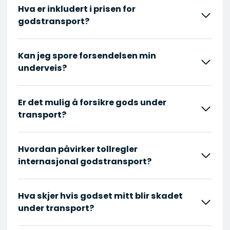
Hva er inkludert i prisen for
godstransport?
Kan jeg spore forsendelsen min
underveis?
Er det mulig å forsikre gods under
transport?
Hvordan påvirker tollregler
internasjonal godstransport?
Hva skjer hvis godset mitt blir skadet
under transport?