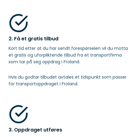
2. Få et gratis tilbud
Kort tid etter at du har sendt forespørselen vil du motta
et gratis og uforpliktende tilbud fra et transportfirma
som tar på seg oppdrag i Froland.
Hvis du godtar tilbudet avtales et tidspunkt som passer
for transportoppdraget i Froland.
3. Oppdraget utføres