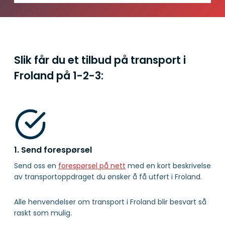
Slik får du et tilbud på transport i
Froland på
1-2-3:
1. Send forespørsel
Send oss en
forespørsel på nett
med en kort beskrivelse
av transportoppdraget du ønsker å få utført i Froland.
Alle henvendelser om transport i Froland blir besvart så
raskt som mulig.