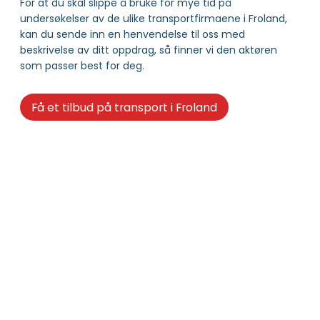
For at du skal slippe å bruke for mye tid på
undersøkelser av de ulike transportfirmaene i Froland,
kan du sende inn en henvendelse til oss med
beskrivelse av ditt oppdrag, så finner vi den aktøren
som passer best for deg.
Få et tilbud på transport i Froland