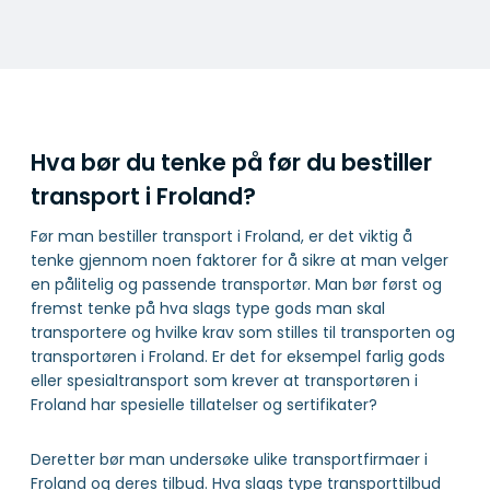
Hva bør du tenke på før du bestiller
transport i Froland?
Før man bestiller transport i Froland, er det viktig å
tenke gjennom noen faktorer for å sikre at man velger
en pålitelig og passende transportør. Man bør først og
fremst tenke på hva slags type gods man skal
transportere og hvilke krav som stilles til transporten og
transportøren i Froland. Er det for eksempel farlig gods
eller spesialtransport som krever at transportøren i
Froland har spesielle tillatelser og sertifikater?
Deretter bør man undersøke ulike transportfirmaer i
Froland og deres tilbud. Hva slags type transporttilbud