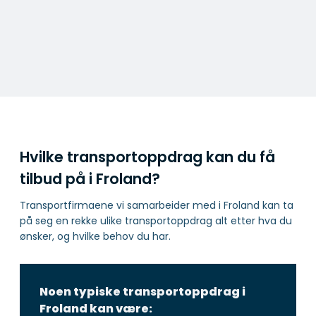
Hvilke transportoppdrag kan du få
tilbud på i Froland?
Transportfirmaene vi samarbeider med i Froland kan ta
på seg en rekke ulike transportoppdrag alt etter hva du
ønsker, og hvilke behov du har.
Noen typiske transportoppdrag i
Froland kan være: