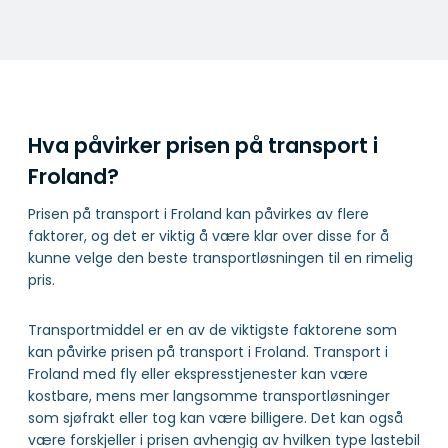
Hva påvirker prisen på transport i
Froland?
Prisen på transport i Froland kan påvirkes av flere
faktorer, og det er viktig å være klar over disse for å
kunne velge den beste transportløsningen til en rimelig
pris.
Transportmiddel er en av de viktigste faktorene som
kan påvirke prisen på transport i Froland. Transport i
Froland med fly eller ekspresstjenester kan være
kostbare, mens mer langsomme transportløsninger
som sjøfrakt eller tog kan være billigere. Det kan også
være forskjeller i prisen avhengig av hvilken type lastebil