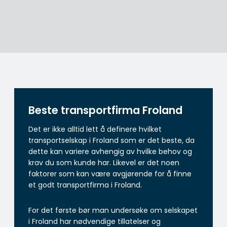
Beste transportfirma Froland
Det er ikke alltid lett å definere hvilket
transportselskap i Froland som er det beste, da
dette kan variere avhengig av hvilke behov og
krav du som kunde har. Likevel er det noen
faktorer som kan være avgjørende for å finne
et godt transportfirma i Froland.
For det første bør man undersøke om selskapet
i Froland har nødvendige tillatelser og