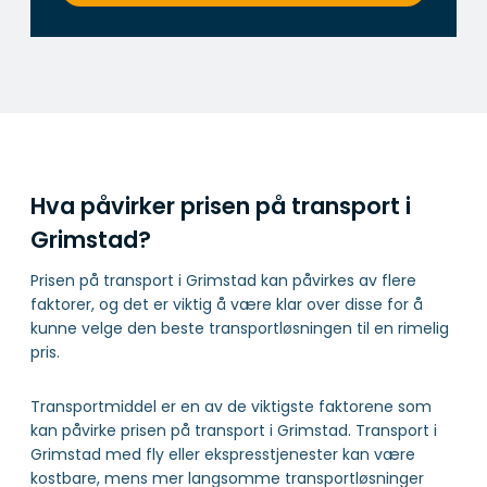
Hva påvirker prisen på transport i
Grimstad?
Prisen på transport i Grimstad kan påvirkes av flere
faktorer, og det er viktig å være klar over disse for å
kunne velge den beste transportløsningen til en rimelig
pris.
Transportmiddel er en av de viktigste faktorene som
kan påvirke prisen på transport i Grimstad. Transport i
Grimstad med fly eller ekspresstjenester kan være
kostbare, mens mer langsomme transportløsninger