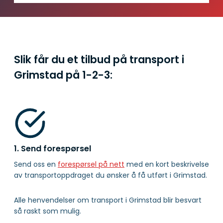
Slik får du et tilbud på transport i
Grimstad på
1-2-3:
1. Send forespørsel
Send oss en
forespørsel på nett
med en kort beskrivelse
av transportoppdraget du ønsker å få utført i Grimstad.
Alle henvendelser om transport i Grimstad blir besvart
så raskt som mulig.