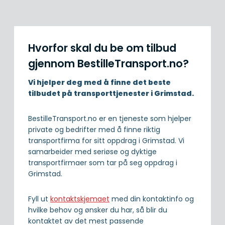
Hvorfor skal du be om tilbud
gjennom BestilleTransport.no?
Vi hjelper deg med å finne det beste
tilbudet på transporttjenester i Grimstad.
BestilleTransport.no er en tjeneste som hjelper
private og bedrifter med å finne riktig
transportfirma for sitt oppdrag i Grimstad. Vi
samarbeider med seriøse og dyktige
transportfirmaer som tar på seg oppdrag i
Grimstad.
Fyll ut
kontaktskjemaet
med din kontaktinfo og
hvilke behov og ønsker du har, så blir du
kontaktet av det mest passende