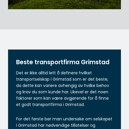
Beste transportfirma Grimstad
Det er ikke alltid lett å definere hvilket
transportselskap i Grimstad som er det beste,
da dette kan variere avhengig av hvilke behov
og krav du som kunde har. Likevel er det noen
faktorer som kan være avgjørende for å finne
et godt transportfirma i Grimstad.
For det første bør man undersøke om selskapet
i Grimstad har nødvendige tillatelser og