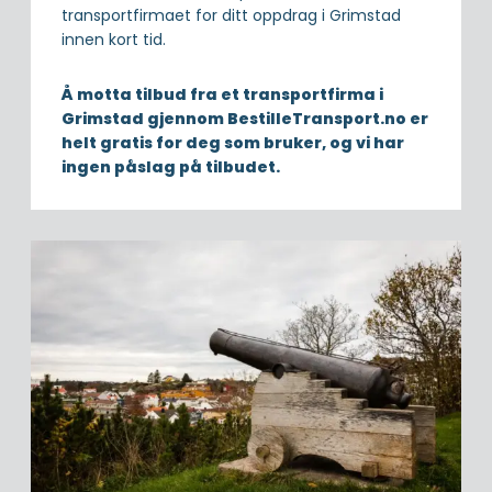
transportfirmaet for ditt oppdrag i Grimstad
innen kort tid.
Å motta tilbud fra et transportfirma i
Grimstad gjennom BestilleTransport.no er
helt gratis for deg som bruker, og vi har
ingen påslag på tilbudet.