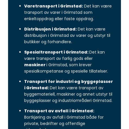
Varetransport i Grimstad:
Det kan være
transport av varer i Grimstad som
enkeltoppdrag eller faste oppdrag.
Distribusjon i Grimstad:
Det kan være
distribusjon i Grimstad av varer og utstyr til
butikker og forhandlere.
Spesialtransport i Grimstad:
Det kan
være transport av farlig gods eller
maskiner
i Grimstad, som krever
spesialkompetanse og spesielle tillatelser.
Transport for industri og byggeplasser
i Grimstad:
Det kan være transport av
byggemateriell, maskiner og annet utstyr til
byggeplasser og industriområderi Grimstad.
Transport av avfall i Grimstad:
Bortkjøring av avfall i Grimstad både for
private, bedrifter og offentlige