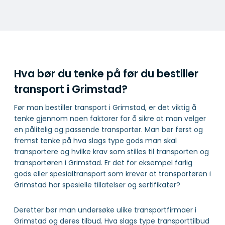
Hva bør du tenke på før du bestiller
transport i Grimstad?
Før man bestiller transport i Grimstad, er det viktig å
tenke gjennom noen faktorer for å sikre at man velger
en pålitelig og passende transportør. Man bør først og
fremst tenke på hva slags type gods man skal
transportere og hvilke krav som stilles til transporten og
transportøren i Grimstad. Er det for eksempel farlig
gods eller spesialtransport som krever at transportøren i
Grimstad har spesielle tillatelser og sertifikater?
Deretter bør man undersøke ulike transportfirmaer i
Grimstad og deres tilbud. Hva slags type transporttilbud