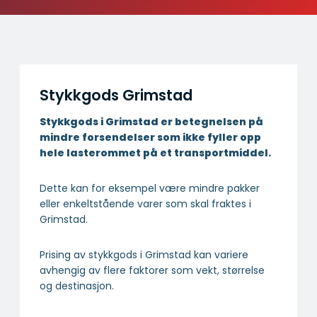
Stykkgods Grimstad
Stykkgods i Grimstad er betegnelsen på
mindre forsendelser som ikke fyller opp
hele lasterommet på et transportmiddel.
Dette kan for eksempel være mindre pakker
eller enkeltstående varer som skal fraktes i
Grimstad.
Prising av stykkgods i Grimstad kan variere
avhengig av flere faktorer som vekt, størrelse
og destinasjon.