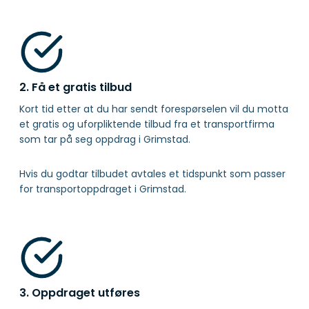
2. Få et gratis tilbud
Kort tid etter at du har sendt forespørselen vil du motta
et gratis og uforpliktende tilbud fra et transportfirma
som tar på seg oppdrag i Grimstad.
Hvis du godtar tilbudet avtales et tidspunkt som passer
for transportoppdraget i Grimstad.
3. Oppdraget utføres