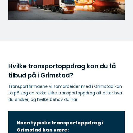
Hvilke transportoppdrag kan du få
tilbud på i Grimstad?
Transportfirmaene vi samarbeider med i Grimstad kan
ta på seg en rekke ulike transportoppdrag alt etter hva
du ønsker, og hvilke behov du har.
Noen typiske transportoppdrag i
Grimstad kan være: