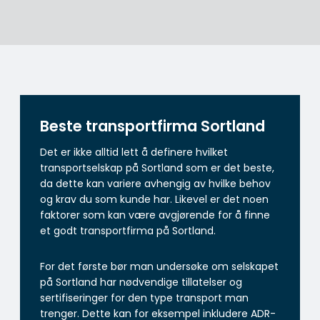
Beste transportfirma Sortland
Det er ikke alltid lett å definere hvilket
transportselskap på Sortland som er det beste,
da dette kan variere avhengig av hvilke behov
og krav du som kunde har. Likevel er det noen
faktorer som kan være avgjørende for å finne
et godt transportfirma på Sortland.
For det første bør man undersøke om selskapet
på Sortland har nødvendige tillatelser og
sertifiseringer for den type transport man
trenger. Dette kan for eksempel inkludere ADR-