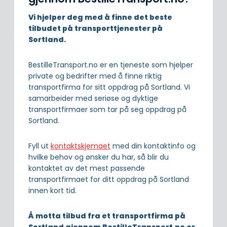
Vi hjelper deg med å finne det beste
tilbudet på transporttjenester på
Sortland.
BestilleTransport.no er en tjeneste som hjelper
private og bedrifter med å finne riktig
transportfirma for sitt oppdrag på Sortland. Vi
samarbeider med seriøse og dyktige
transportfirmaer som tar på seg oppdrag på
Sortland.
Fyll ut
kontaktskjemaet
med din kontaktinfo og
hvilke behov og ønsker du har, så blir du
kontaktet av det mest passende
transportfirmaet for ditt oppdrag på Sortland
innen kort tid.
Å motta tilbud fra et transportfirma på