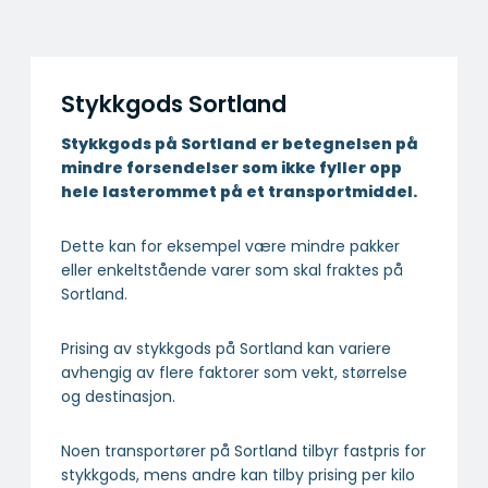
Stykkgods Sortland
Stykkgods på Sortland er betegnelsen på
mindre forsendelser som ikke fyller opp
hele lasterommet på et transportmiddel.
Dette kan for eksempel være mindre pakker
eller enkeltstående varer som skal fraktes på
Sortland.
Prising av stykkgods på Sortland kan variere
avhengig av flere faktorer som vekt, størrelse
og destinasjon.
Noen transportører på Sortland tilbyr fastpris for
stykkgods, mens andre kan tilby prising per kilo