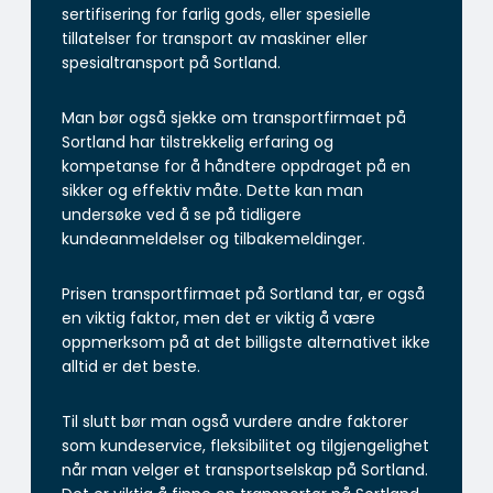
sertifisering for farlig gods, eller spesielle
tillatelser for transport av maskiner eller
spesialtransport på Sortland.
Man bør også sjekke om transportfirmaet på
Sortland har tilstrekkelig erfaring og
kompetanse for å håndtere oppdraget på en
sikker og effektiv måte. Dette kan man
undersøke ved å se på tidligere
kundeanmeldelser og tilbakemeldinger.
Prisen transportfirmaet på Sortland tar, er også
en viktig faktor, men det er viktig å være
oppmerksom på at det billigste alternativet ikke
alltid er det beste.
Til slutt bør man også vurdere andre faktorer
som kundeservice, fleksibilitet og tilgjengelighet
når man velger et transportselskap på Sortland.