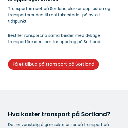
Transportfirmaet på Sortland plukker opp lasten og
transporterer den til mottakerstedet på avtalt
tidspunkt.
BestilleTransport.no samarbeider med dyktige
transportfirmaer som tar oppdrag på Sortland.
Få et tilbud på transport på Sortland
Hva koster transport på Sortland?
Det er vanskelig å gi eksakte priser på transport på