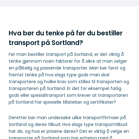
Hva bør du tenke på før du bestiller
transport på Sortland?
Før man bestiller transport på Sortland, er det viktig å
tenke gjennom noen faktorer for å sikre at man velger
en pålitelig og passende transportør. Man bør først og
fremst tenke på hva slags type gods man skal
transportere og hvilke krav som stilles til transporten og
transportøren på Sortland. Er det for eksempel farlig
gods eller spesialtransport som krever at transportøren
på Sortland har spesielle tillatelser og sertifikater?
Deretter bør man undersøke ulike transportfirmaer på
Sortland og deres tilbud. Hva slags type transporttilbud
har de, og hva er prisene deres? Det er viktig å velge en
transportør på Sortland som har erfaring med å