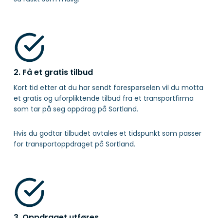
2. Få et gratis tilbud
Kort tid etter at du har sendt forespørselen vil du motta
et gratis og uforpliktende tilbud fra et transportfirma
som tar på seg oppdrag på Sortland.
Hvis du godtar tilbudet avtales et tidspunkt som passer
for transportoppdraget på Sortland.
3. Oppdraget utføres