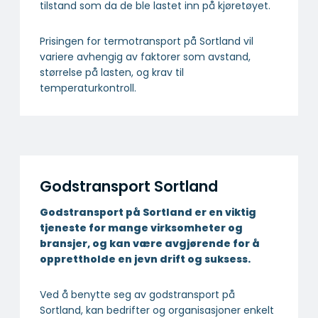
tilstand som da de ble lastet inn på kjøretøyet.
Prisingen for termotransport på Sortland vil
variere avhengig av faktorer som avstand,
størrelse på lasten, og krav til
temperaturkontroll.
Godstransport Sortland
Godstransport på Sortland er en viktig
tjeneste for mange virksomheter og
bransjer, og kan være avgjørende for å
opprettholde en jevn drift og suksess.
Ved å benytte seg av godstransport på
Sortland, kan bedrifter og organisasjoner enkelt