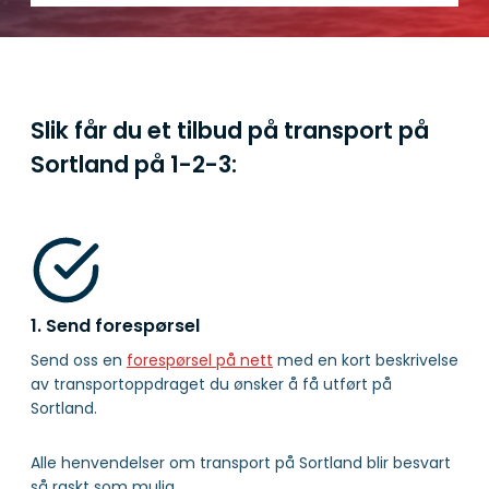
Slik får du et tilbud på transport på
Sortland på
1-2-3:
1. Send forespørsel
Send oss en
forespørsel på nett
med en kort beskrivelse
av transportoppdraget du ønsker å få utført på
Sortland.
Alle henvendelser om transport på Sortland blir besvart
så raskt som mulig.