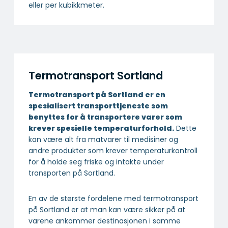
eller per kubikkmeter.
Termotransport Sortland
Termotransport på Sortland er en
spesialisert transport­tjeneste som
benyttes for å transportere varer som
krever spesielle temperatur­forhold.
Dette
kan være alt fra matvarer til medisiner og
andre produkter som krever temperaturkontroll
for å holde seg friske og intakte under
transporten på Sortland.
En av de største fordelene med termotransport
på Sortland er at man kan være sikker på at
varene ankommer destinasjonen i samme