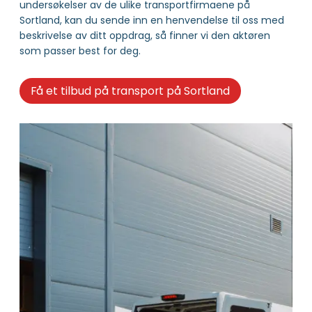
undersøkelser av de ulike transportfirmaene på
Sortland, kan du sende inn en henvendelse til oss med
beskrivelse av ditt oppdrag, så finner vi den aktøren
som passer best for deg.
Få et tilbud på transport på Sortland