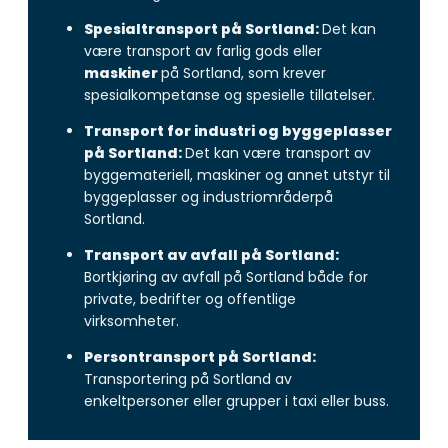
Spesialtransport på Sortland:
Det kan
være transport av farlig gods eller
maskiner
på Sortland, som krever
spesialkompetanse og spesielle tillatelser.
Transport for industri og byggeplasser
på Sortland:
Det kan være transport av
byggemateriell, maskiner og annet utstyr til
byggeplasser og industriområderpå
Sortland.
Transport av avfall på Sortland:
Bortkjøring av avfall på Sortland både for
private, bedrifter og offentlige
virksomheter.
Persontransport på Sortland:
Transportering på Sortland av
enkeltpersoner eller grupper i taxi eller buss.