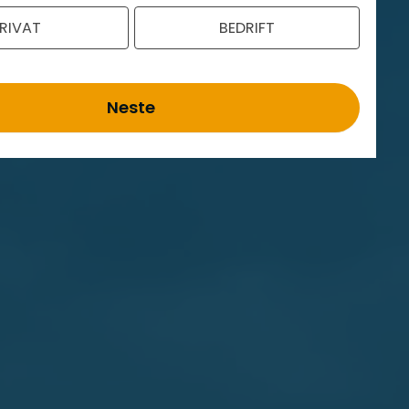
RIVAT
BEDRIFT
Neste