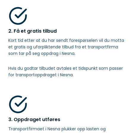
2. Få et gratis tilbud
Kort tid etter at du har sendt forespørselen vil du motta
et gratis og uforpliktende tilbud fra et transportfirma
som tar på seg oppdrag i Nesna.
Hvis du godtar tilbudet avtales et tidspunkt som passer
for transportoppdraget i Nesna.
3. Oppdraget utføres
Transportfirmaet i Nesna plukker opp lasten og