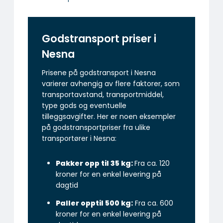
Godstransport priser i
Nesna
Prisene på godstransport i Nesna
varierer avhengig av flere faktorer, som
transportavstand, transportmiddel,
type gods og eventuelle
tilleggsavgifter. Her er noen eksempler
på godstransportpriser fra ulike
transportører i Nesna:
Pakker opp til 35 kg:
Fra ca. 120
kroner for en enkel levering på
dagtid
Paller opptil 500 kg:
Fra ca. 600
kroner for en enkel levering på