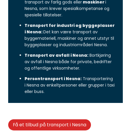
transport av farlig gods eller
maskiner
i
Nesna, som krever spesialkompetanse og
spesielle tillatelser.
Transport for industri og byggeplasser
i Nesna:
Det kan være transport av
byggemateriell, maskiner og annet utstyr til
byggeplasser og industriområderi Nesna.
Transport av avfall i Nesna:
Bortkjøring
av avfall i Nesna både for private, bedrifter
og offentlige virksomheter.
Persontransport i Nesna:
Transportering
i Nesna av enkeltpersoner eller grupper i taxi
eller buss.
Få et tilbud på transport i Nesna