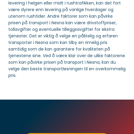
levering i helgen eller midt i rushtrafikken, kan det fort
være dyrere enn levering på vanlige hverdager og
utenom rushtider. Andre faktorer som kan påvirke
prisen på transport i Nesna kan være drivstoffpriser,
tollavgifter og eventuelle tilleggsavgifter for ekstra
tjenester. Det er viktig å velge en pålitelig og erfaren
transportør i Nesna som kan tilby en rimelig pris
samtidig som de kan garantere for kvaliteten på
tjenestene sine. Ved å være klar over de ulike faktorene
som kan påvirke prisen på transport i Nesna, kan du
velge den beste transportløsningen til en overkommelig
pris.