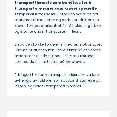
transport­tjeneste som benyttes for å
transportere varer som krever spesielle
temperatur­forhold.
Dette kan være alt fra
matvarer til medisiner og andre produkter som
krever temperaturkontroll for å holde seg friske
og intakte under transporten i Nesna.
En av de største fordelene med termotransport
i Nesna er at man kan være sikker på at varene
ankommer destinasjonen i samme tilstand
som da de ble lastet inn på kjøretøyet.
Prisingen for termotransport i Nesna vil variere
avhengig av faktorer som avstand, størrelse på
lasten, og krav til temperaturkontroll.