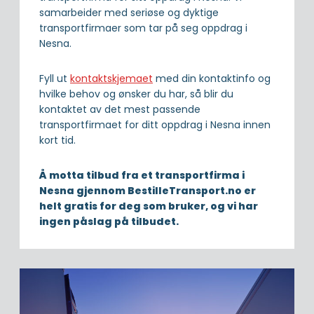
samarbeider med seriøse og dyktige
transportfirmaer som tar på seg oppdrag i
Nesna.
Fyll ut
kontaktskjemaet
med din kontaktinfo og
hvilke behov og ønsker du har, så blir du
kontaktet av det mest passende
transportfirmaet for ditt oppdrag i Nesna innen
kort tid.
Å motta tilbud fra et transportfirma i
Nesna gjennom BestilleTransport.no er
helt gratis for deg som bruker, og vi har
ingen påslag på tilbudet.