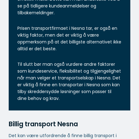
se på tidligere kundeanmeldelser og
tilbakemeldinger.
Prisen transportfirmaet i Nesna tar, er også en
viktig faktor, men det er viktig å være
oppmerksom på at det billigste alternativet ikke
alltid er det beste.
Til slutt bør man også vurdere andre faktorer
som kundeservice, fleksibilitet og tilgjengelighet
når man velger et transportselskap i Nesna. Det
er viktig å finne en transportør i Nesna som kan
tilby skreddersydde løsninger som passer til
dine behov og krav.
Billig transport Nesna
Det kan være utfordrende å finne billig transport i