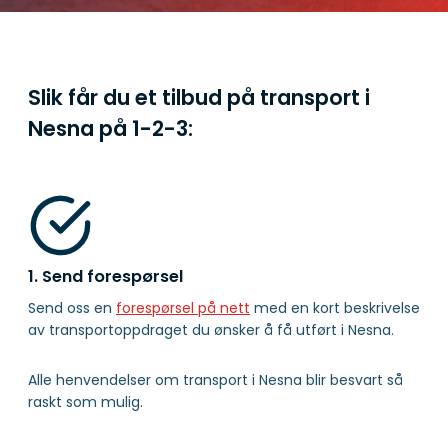
Slik får du et tilbud på transport i
Nesna på
1-2-3:
1. Send forespørsel
Send oss en
forespørsel på nett
med en kort beskrivelse
av transportoppdraget du ønsker å få utført i Nesna.
Alle henvendelser om transport i Nesna blir besvart så
raskt som mulig.