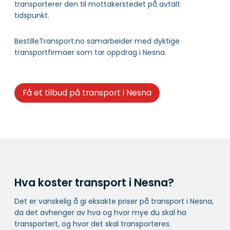
transporterer den til mottakerstedet på avtalt
tidspunkt.
BestilleTransport.no samarbeider med dyktige
transportfirmaer som tar oppdrag i Nesna.
Få et tilbud på transport i Nesna
Hva koster transport i Nesna?
Det er vanskelig å gi eksakte priser på transport i Nesna,
da det avhenger av hva og hvor mye du skal ha
transportert, og hvor det skal transporteres.