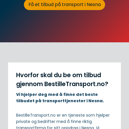
Få et tilbud på transport i Nesna
Hvorfor skal du be om tilbud
gjennom BestilleTransport.no?
Vi hjelper deg med å finne det beste
tilbudet på transporttjenester i Nesna.
BestilleTransport.no er en tjeneste som hjelper
private og bedrifter med å finne riktig
transportfirma for sitt oppdrag i Nesna. Vi