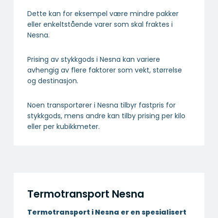
Dette kan for eksempel være mindre pakker
eller enkeltstående varer som skal fraktes i
Nesna.
Prising av stykkgods i Nesna kan variere
avhengig av flere faktorer som vekt, størrelse
og destinasjon.
Noen transportører i Nesna tilbyr fastpris for
stykkgods, mens andre kan tilby prising per kilo
eller per kubikkmeter.
Termotransport Nesna
Termotransport i Nesna er en spesialisert