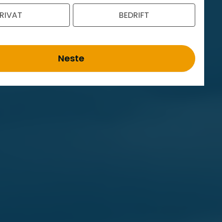
RIVAT
BEDRIFT
Neste