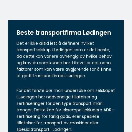
Beste transportfirma Lødingen
Det er ikke alltid lett å definere hvilket
transportselskap i Lødingen som er det beste,
da dette kan variere avhengig av hvilke behov
og krav du som kunde har. Likevel er det noen
faktorer som kan være avgjørende for å finne
et godt transportfirma i Lødingen.
For det første bør man undersøke om selskapet
i Lødingen har nødvendige tillatelser og
sertifiseringer for den type transport man
trenger. Dette kan for eksempel inkludere ADR-
sertifisering for farlig gods, eller spesielle
tillatelser for transport av maskiner eller
spesialtransport i Lødingen.