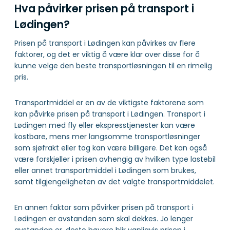
Hva påvirker prisen på transport i
Lødingen?
Prisen på transport i Lødingen kan påvirkes av flere
faktorer, og det er viktig å være klar over disse for å
kunne velge den beste transportløsningen til en rimelig
pris.
Transportmiddel er en av de viktigste faktorene som
kan påvirke prisen på transport i Lødingen. Transport i
Lødingen med fly eller ekspresstjenester kan være
kostbare, mens mer langsomme transportløsninger
som sjøfrakt eller tog kan være billigere. Det kan også
være forskjeller i prisen avhengig av hvilken type lastebil
eller annet transportmiddel i Lødingen som brukes,
samt tilgjengeligheten av det valgte transportmiddelet.
En annen faktor som påvirker prisen på transport i
Lødingen er avstanden som skal dekkes. Jo lenger