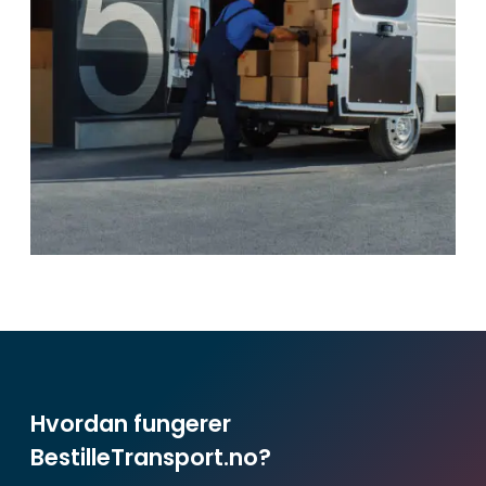
Hvordan fungerer
BestilleTransport.no?