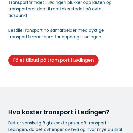
Transportfirmaet i Lødingen plukker opp lasten og
transporterer den til mottakerstedet på avtalt
tidspunkt.
BestilleTransport.no samarbeider med dyktige
transportfirmaer som tar oppdrag i Lødingen.
Få et tilbud på transport i Lødingen
Hva koster transport i Lødingen?
Det er vanskelig å gi eksakte priser på transport i
Lødingen, da det avhenger av hva og hvor mye du skal