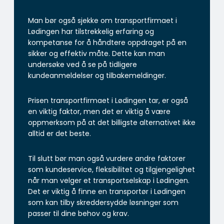
Man bør også sjekke om transportfirmaet i
Lødingen har tilstrekkelig erfaring og
kompetanse for å håndtere oppdraget på en
sikker og effektiv måte. Dette kan man
undersøke ved å se på tidligere
kundeanmeldelser og tilbakemeldinger.
Prisen transportfirmaet i Lødingen tar, er også
en viktig faktor, men det er viktig å være
oppmerksom på at det billigste alternativet ikke
alltid er det beste.
Til slutt bør man også vurdere andre faktorer
som kundeservice, fleksibilitet og tilgjengelighet
når man velger et transportselskap i Lødingen.
Det er viktig å finne en transportør i Lødingen
som kan tilby skreddersydde løsninger som
passer til dine behov og krav.