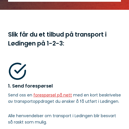
Slik får du et tilbud på transport i
Lødingen på
1-2-3:
1. Send forespørsel
Send oss en
forespørsel på nett
med en kort beskrivelse
av transportoppdraget du ønsker å få utført i Lødingen.
Alle henvendelser om transport i Lødingen blir besvart
så raskt som mulig.