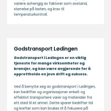
variere avhengig av faktorer som avstand,
størrelse på lasten, og krav til
temperaturkontroll.
Godstransport Lødingen
Godstransport i Lødingen er en viktig
tjeneste for mange virksomheter og
bransjer, og kan være avgjørende for å
opprettholde en jevn drift og suksess.
Ved å benytte seg av godstransport i Lødingen,
kan bedrifter og organisasjoner enkelt og
effektivt transportere varer og materialer fra
ett sted til et annet. Dette sparer bedrifter tid
og krefter som kan brukes til å fokusere på