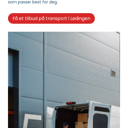
som passer best for deg.
Få et tilbud på transport i Lødingen