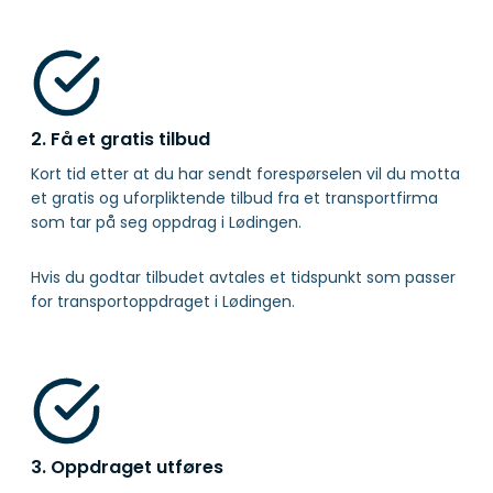
2. Få et gratis tilbud
Kort tid etter at du har sendt forespørselen vil du motta
et gratis og uforpliktende tilbud fra et transportfirma
som tar på seg oppdrag i Lødingen.
Hvis du godtar tilbudet avtales et tidspunkt som passer
for transportoppdraget i Lødingen.
3. Oppdraget utføres