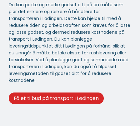
Du kan pakke og merke godset ditt på en måte som
gjør det enklere og raskere å håndtere for
transportøren i Lødingen. Dette kan hjelpe til med å
redusere tiden og arbeidskraften som kreves for å laste
og losse godset, og dermed redusere kostnadene på
transport i Lødingen. Du kan planlegge
leveringstidspunktet ditt i Lødingen på forhånd, slik at
du unngår å måtte betale ekstra for rushlevering eller
forsinkelser. Ved å planlegge godt og samarbeide med
transportøren i Lødingen, kan du også få tilpasset
leveringsmetoden til godset ditt for å redusere
kostnadene.
Få et tilbud på transport i Lødingen