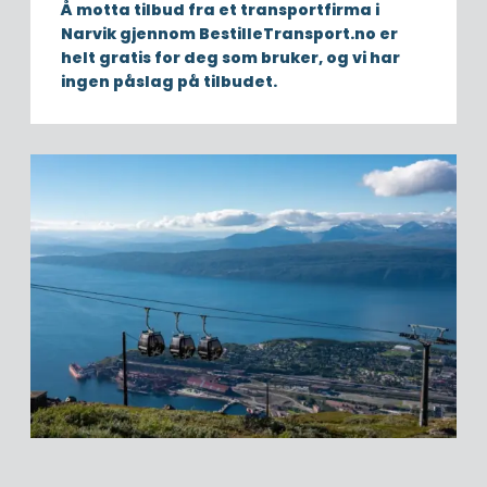
Å motta tilbud fra et transportfirma i
Narvik gjennom BestilleTransport.no er
helt gratis for deg som bruker, og vi har
ingen påslag på tilbudet.