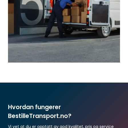
Hvordan fungerer
BestilleTransport.no?
Vi vet at du er opptatt av god kvalitet, pris og service