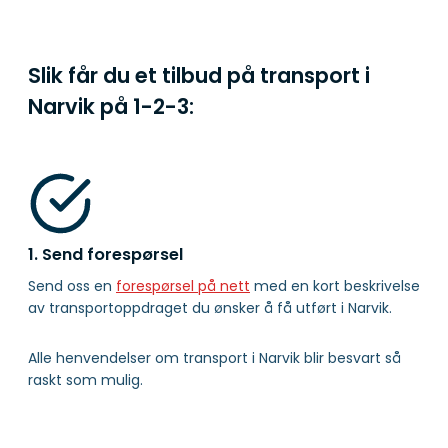
Slik får du et tilbud på transport i
Narvik på
1-2-3:
1. Send forespørsel
Send oss en
forespørsel på nett
med en kort beskrivelse
av transportoppdraget du ønsker å få utført i Narvik.
Alle henvendelser om transport i Narvik blir besvart så
raskt som mulig.