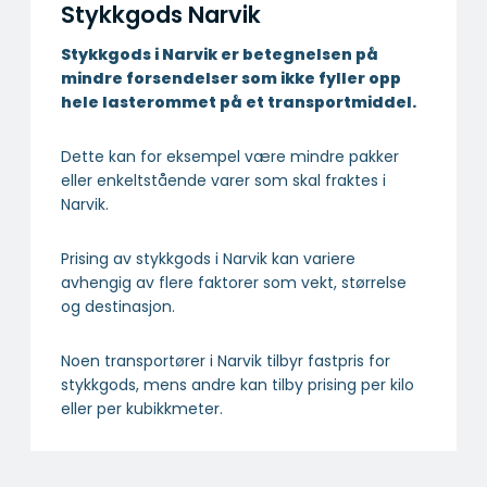
Stykkgods Narvik
Stykkgods i Narvik er betegnelsen på
mindre forsendelser som ikke fyller opp
hele lasterommet på et transportmiddel.
Dette kan for eksempel være mindre pakker
eller enkeltstående varer som skal fraktes i
Narvik.
Prising av stykkgods i Narvik kan variere
avhengig av flere faktorer som vekt, størrelse
og destinasjon.
Noen transportører i Narvik tilbyr fastpris for
stykkgods, mens andre kan tilby prising per kilo
eller per kubikkmeter.