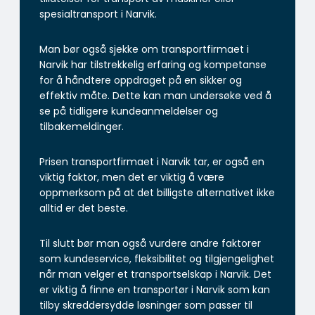
spesialtransport i Narvik.
Man bør også sjekke om transportfirmaet i
Narvik har tilstrekkelig erfaring og kompetanse
for å håndtere oppdraget på en sikker og
effektiv måte. Dette kan man undersøke ved å
se på tidligere kundeanmeldelser og
tilbakemeldinger.
Prisen transportfirmaet i Narvik tar, er også en
viktig faktor, men det er viktig å være
oppmerksom på at det billigste alternativet ikke
alltid er det beste.
Til slutt bør man også vurdere andre faktorer
som kundeservice, fleksibilitet og tilgjengelighet
når man velger et transportselskap i Narvik. Det
er viktig å finne en transportør i Narvik som kan
tilby skreddersydde løsninger som passer til