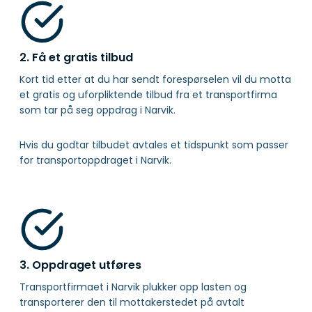
2. Få et gratis tilbud
Kort tid etter at du har sendt forespørselen vil du motta
et gratis og uforpliktende tilbud fra et transportfirma
som tar på seg oppdrag i Narvik.
Hvis du godtar tilbudet avtales et tidspunkt som passer
for transportoppdraget i Narvik.
3. Oppdraget utføres
Transportfirmaet i Narvik plukker opp lasten og
transporterer den til mottakerstedet på avtalt