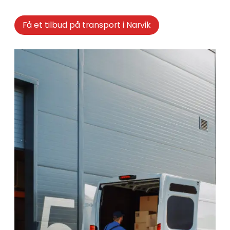
Få et tilbud på transport i Narvik