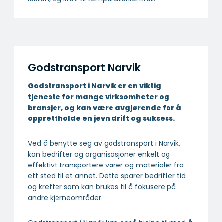
Godstransport Narvik
Godstransport i Narvik er en viktig
tjeneste for mange virksomheter og
bransjer, og kan være avgjørende for å
opprettholde en jevn drift og suksess.
Ved å benytte seg av godstransport i Narvik,
kan bedrifter og organisasjoner enkelt og
effektivt transportere varer og materialer fra
ett sted til et annet. Dette sparer bedrifter tid
og krefter som kan brukes til å fokusere på
andre kjerneområder.