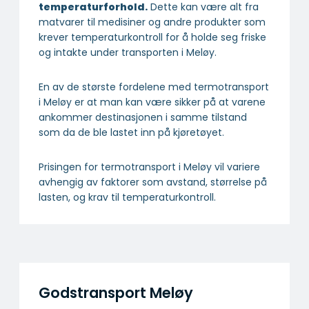
temperatur­forhold.
Dette kan være alt fra
matvarer til medisiner og andre produkter som
krever temperaturkontroll for å holde seg friske
og intakte under transporten i Meløy.
En av de største fordelene med termotransport
i Meløy er at man kan være sikker på at varene
ankommer destinasjonen i samme tilstand
som da de ble lastet inn på kjøretøyet.
Prisingen for termotransport i Meløy vil variere
avhengig av faktorer som avstand, størrelse på
lasten, og krav til temperaturkontroll.
Godstransport Meløy