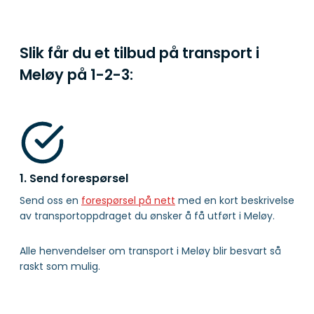
Slik får du et tilbud på transport i
Meløy på
1-2-3:
1. Send forespørsel
Send oss en
forespørsel på nett
med en kort beskrivelse
av transportoppdraget du ønsker å få utført i Meløy.
Alle henvendelser om transport i Meløy blir besvart så
raskt som mulig.