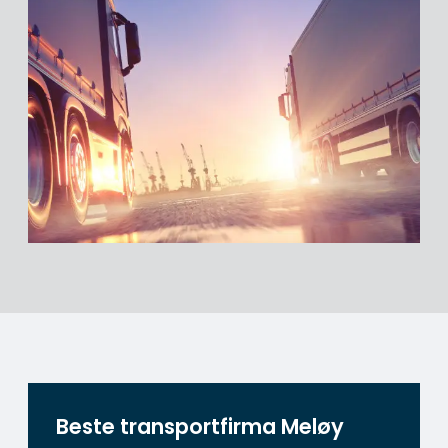
Beste transportfirma Meløy