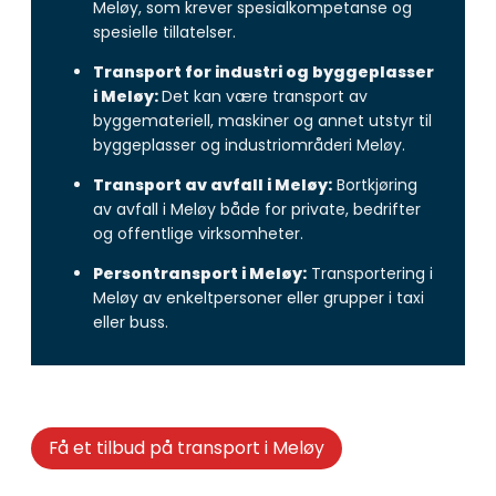
Meløy, som krever spesialkompetanse og
spesielle tillatelser.
Transport for industri og byggeplasser
i Meløy:
Det kan være transport av
byggemateriell, maskiner og annet utstyr til
byggeplasser og industriområderi Meløy.
Transport av avfall i Meløy:
Bortkjøring
av avfall i Meløy både for private, bedrifter
og offentlige virksomheter.
Persontransport i Meløy:
Transportering i
Meløy av enkeltpersoner eller grupper i taxi
eller buss.
Få et tilbud på transport i Meløy