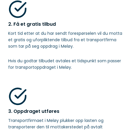
2. Få et gratis tilbud
Kort tid etter at du har sendt forespørselen vil du motta
et gratis og uforpliktende tilbud fra et transportfirma
som tar på seg oppdrag i Meløy.
Hvis du godtar tilbudet avtales et tidspunkt som passer
for transportoppdraget i Meløy.
3. Oppdraget utføres
Transportfirmaet i Meløy plukker opp lasten og
transporterer den til mottakerstedet på avtalt