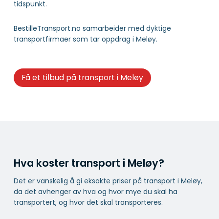
tidspunkt.
BestilleTransport.no samarbeider med dyktige
transportfirmaer som tar oppdrag i Meløy.
Få et tilbud på transport i Meløy
Hva koster transport i Meløy?
Det er vanskelig å gi eksakte priser på transport i Meløy,
da det avhenger av hva og hvor mye du skal ha
transportert, og hvor det skal transporteres.