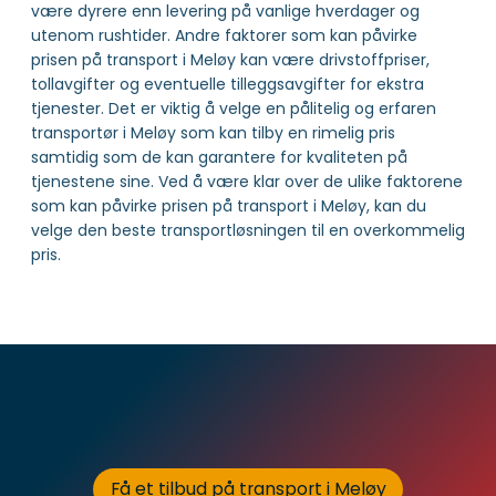
være dyrere enn levering på vanlige hverdager og
utenom rushtider. Andre faktorer som kan påvirke
prisen på transport i Meløy kan være drivstoffpriser,
tollavgifter og eventuelle tilleggsavgifter for ekstra
tjenester. Det er viktig å velge en pålitelig og erfaren
transportør i Meløy som kan tilby en rimelig pris
samtidig som de kan garantere for kvaliteten på
tjenestene sine. Ved å være klar over de ulike faktorene
som kan påvirke prisen på transport i Meløy, kan du
velge den beste transportløsningen til en overkommelig
pris.
Få et tilbud på transport i Meløy