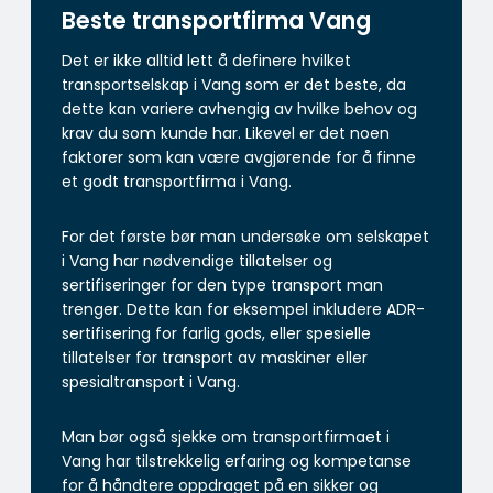
Beste transportfirma Vang
Det er ikke alltid lett å definere hvilket
transportselskap i Vang som er det beste, da
dette kan variere avhengig av hvilke behov og
krav du som kunde har. Likevel er det noen
faktorer som kan være avgjørende for å finne
et godt transportfirma i Vang.
For det første bør man undersøke om selskapet
i Vang har nødvendige tillatelser og
sertifiseringer for den type transport man
trenger. Dette kan for eksempel inkludere ADR-
sertifisering for farlig gods, eller spesielle
tillatelser for transport av maskiner eller
spesialtransport i Vang.
Man bør også sjekke om transportfirmaet i
Vang har tilstrekkelig erfaring og kompetanse
for å håndtere oppdraget på en sikker og