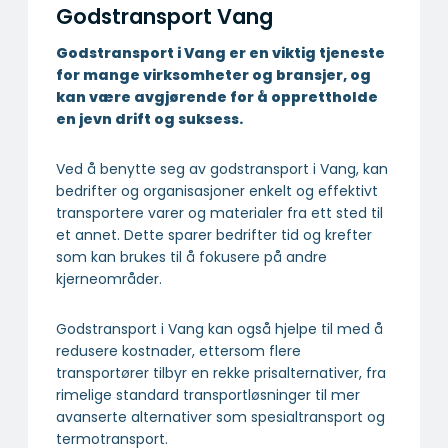
Godstransport Vang
Godstransport i Vang er en viktig tjeneste
for mange virksomheter og bransjer, og
kan være avgjørende for å opprettholde
en jevn drift og suksess.
Ved å benytte seg av godstransport i Vang, kan
bedrifter og organisasjoner enkelt og effektivt
transportere varer og materialer fra ett sted til
et annet. Dette sparer bedrifter tid og krefter
som kan brukes til å fokusere på andre
kjerneområder.
Godstransport i Vang kan også hjelpe til med å
redusere kostnader, ettersom flere
transportører tilbyr en rekke prisalternativer, fra
rimelige standard transportløsninger til mer
avanserte alternativer som spesialtransport og
termotransport.