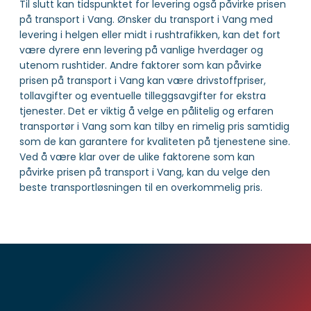
Til slutt kan tidspunktet for levering også påvirke prisen
på transport i Vang. Ønsker du transport i Vang med
levering i helgen eller midt i rushtrafikken, kan det fort
være dyrere enn levering på vanlige hverdager og
utenom rushtider. Andre faktorer som kan påvirke
prisen på transport i Vang kan være drivstoffpriser,
tollavgifter og eventuelle tilleggsavgifter for ekstra
tjenester. Det er viktig å velge en pålitelig og erfaren
transportør i Vang som kan tilby en rimelig pris samtidig
som de kan garantere for kvaliteten på tjenestene sine.
Ved å være klar over de ulike faktorene som kan
påvirke prisen på transport i Vang, kan du velge den
beste transportløsningen til en overkommelig pris.