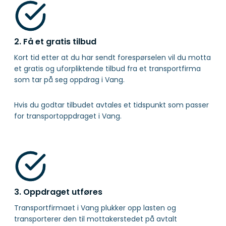
2. Få et gratis tilbud
Kort tid etter at du har sendt forespørselen vil du motta
et gratis og uforpliktende tilbud fra et transportfirma
som tar på seg oppdrag i Vang.
Hvis du godtar tilbudet avtales et tidspunkt som passer
for transportoppdraget i Vang.
3. Oppdraget utføres
Transportfirmaet i Vang plukker opp lasten og
transporterer den til mottakerstedet på avtalt