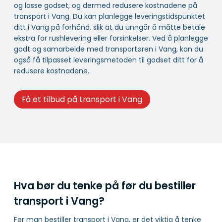
og losse godset, og dermed redusere kostnadene på
transport i Vang. Du kan planlegge leveringstidspunktet
ditt i Vang på forhånd, slik at du unngår å måtte betale
ekstra for rushlevering eller forsinkelser. Ved å planlegge
godt og samarbeide med transportøren i Vang, kan du
også få tilpasset leveringsmetoden til godset ditt for å
redusere kostnadene.
Få et tilbud på transport i Vang
Hva bør du tenke på før du bestiller
transport i Vang?
Før man bestiller transport i Vang, er det viktig å tenke