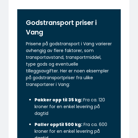
Godstransport priser i
Vang
Prisene på godstransport i Vang varierer
avhengig av flere faktorer, som
transportavstand, transportmiddel,
type gods og eventuelle
tilleggsavgifter. Her er noen eksempler
på godstransportpriser fra ulike
transportører i Vang:
Pakker opp til 35 kg:
Fra ca. 120
kroner for en enkel levering på
dagtid
Paller opptil 500 kg:
Fra ca. 600
kroner for en enkel levering på
dagtid