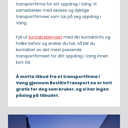
transportfirma for sitt oppdrag i Vang. Vi
samarbeider med seriøse og dyktige
transportfirmaer som tar på seg oppdrag i
Vang.
Fyll ut
kontaktskjemaet
med din kontaktinfo og
hvilke behov og ønsker du har, så blir du
kontaktet av det mest passende
transportfirmaet for ditt oppdrag i Vang innen
kort tid.
Å motta tilbud fra et transportfirma i
Vang gjennom BestilleTransport.no er helt
gratis for deg som bruker, og vi har ingen
påslag på tilbudet.