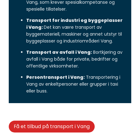
Vang, som krever spesialkompetanse og
spesielle tillatelser.
Transport for industri og byggeplasser
i Vang:
Det kan være transport av
byggemateriell, maskiner og annet utstyr til
byggeplasser og industriområderi Vang.
Transport av avfall i Vang:
Bortkjøring av
avfall i Vang både for private, bedrifter og
offentlige virksomheter.
Persontransport i Vang:
Transportering i
Vang av enkeltpersoner eller grupper i taxi
eller buss.
Få et tilbud på transport i Vang