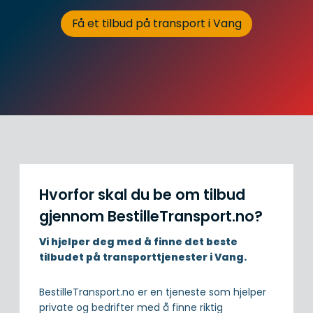
Få et tilbud på transport i Vang
Hvorfor skal du be om tilbud
gjennom BestilleTransport.no?
Vi hjelper deg med å finne det beste
tilbudet på transporttjenester i Vang.
BestilleTransport.no er en tjeneste som hjelper
private og bedrifter med å finne riktig