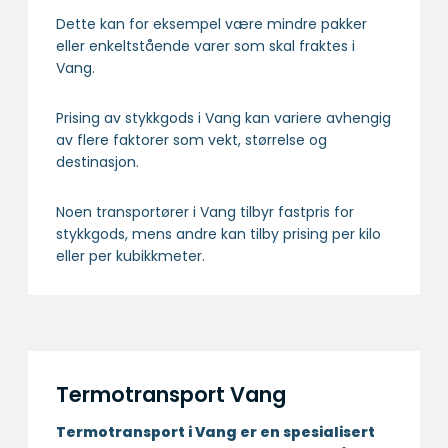
Dette kan for eksempel være mindre pakker
eller enkeltstående varer som skal fraktes i
Vang.
Prising av stykkgods i Vang kan variere avhengig
av flere faktorer som vekt, størrelse og
destinasjon.
Noen transportører i Vang tilbyr fastpris for
stykkgods, mens andre kan tilby prising per kilo
eller per kubikkmeter.
Termotransport Vang
Termotransport i Vang er en spesialisert