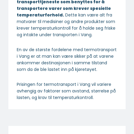
transport­tjeneste som benyttes for å
transportere varer som krever spesielle
temperatur­forhold.
Dette kan være alt fra
matvarer til medisiner og andre produkter som
krever temperaturkontroll for å holde seg friske
og intakte under transporten i Vang.
En av de største fordelene med termotransport
i Vang er at man kan være sikker på at varene
ankommer destinasjonen i samme tilstand
som da de ble lastet inn på kjøretøyet.
Prisingen for termotransport i Vang vil variere
avhengig av faktorer som avstand, størrelse på
lasten, og krav til temperaturkontroll.