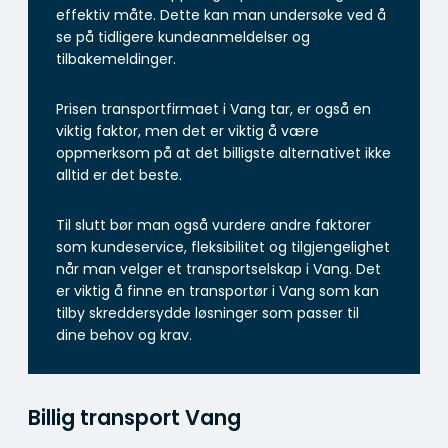
effektiv måte. Dette kan man undersøke ved å
se på tidligere kundeanmeldelser og
tilbakemeldinger.
Prisen transportfirmaet i Vang tar, er også en
viktig faktor, men det er viktig å være
oppmerksom på at det billigste alternativet ikke
alltid er det beste.
Til slutt bør man også vurdere andre faktorer
som kundeservice, fleksibilitet og tilgjengelighet
når man velger et transportselskap i Vang. Det
er viktig å finne en transportør i Vang som kan
tilby skreddersydde løsninger som passer til
dine behov og krav.
Billig transport Vang