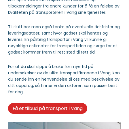
tilbakemeldinger fra andre kunder for å få en følelse av
kvaliteten på transportøren i Vang sine tjenester.
Til slutt bør man også tenke på eventuelle tidsfrister og
leveringsdatoer, samt hvor godset skal hentes og
leveres. En pålitelig transportør i Vang vil kunne gi
nøyaktige estimater for transporttiden og sørge for at
godset kommer frem til rett sted til rett tid.
For at du skal slippe å bruke for mye tid på
undersøkelser av de ulike transportfirmaene i Vang, kan
du sende inn en henvendelse til oss med beskrivelse av
ditt oppdrag, så finner vi den aktøren som passer best
for deg.
Få et tilbud på transport i Vang