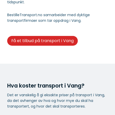
tidspunkt.
BestilleTransport.no samarbeider med dyktige
transportfirmaer som tar oppdrag i Vang.
Få et tilbud på transport i Vang
Hva koster transport i Vang?
Det er vanskelig å gi eksakte priser på transport i Vang,
da det avhenger av hva og hvor mye du skal ha
transportert, og hvor det skal transporteres.