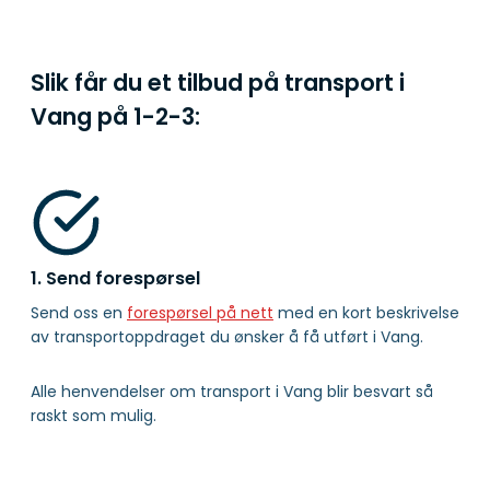
Slik får du et tilbud på transport i
Vang på
1-2-3:
1. Send forespørsel
Send oss en
forespørsel på nett
med en kort beskrivelse
av transportoppdraget du ønsker å få utført i Vang.
Alle henvendelser om transport i Vang blir besvart så
raskt som mulig.