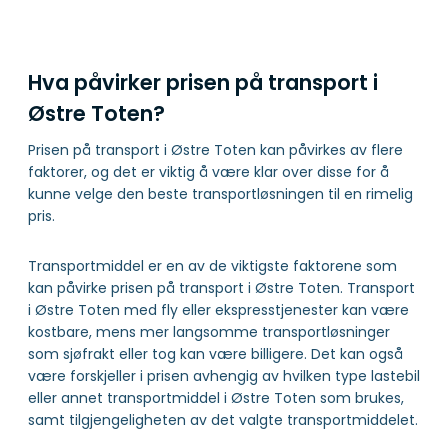
Hva påvirker prisen på transport i
Østre Toten?
Prisen på transport i Østre Toten kan påvirkes av flere
faktorer, og det er viktig å være klar over disse for å
kunne velge den beste transportløsningen til en rimelig
pris.
Transportmiddel er en av de viktigste faktorene som
kan påvirke prisen på transport i Østre Toten. Transport
i Østre Toten med fly eller ekspresstjenester kan være
kostbare, mens mer langsomme transportløsninger
som sjøfrakt eller tog kan være billigere. Det kan også
være forskjeller i prisen avhengig av hvilken type lastebil
eller annet transportmiddel i Østre Toten som brukes,
samt tilgjengeligheten av det valgte transportmiddelet.