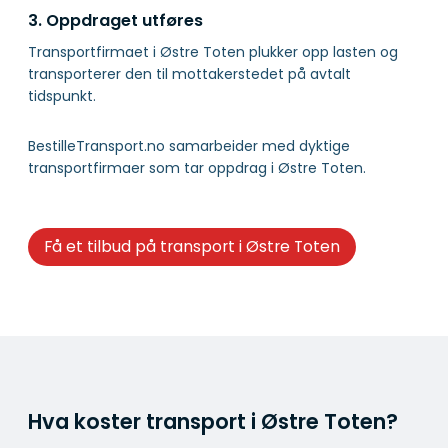
3. Oppdraget utføres
Transportfirmaet i Østre Toten plukker opp lasten og
transporterer den til mottakerstedet på avtalt
tidspunkt.
BestilleTransport.no samarbeider med dyktige
transportfirmaer som tar oppdrag i Østre Toten.
Få et tilbud på transport i Østre Toten
Hva koster transport i Østre Toten?