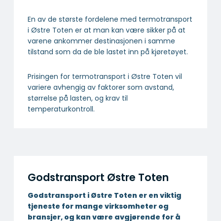
En av de største fordelene med termotransport
i Østre Toten er at man kan være sikker på at
varene ankommer destinasjonen i samme
tilstand som da de ble lastet inn på kjøretøyet.
Prisingen for termotransport i Østre Toten vil
variere avhengig av faktorer som avstand,
størrelse på lasten, og krav til
temperaturkontroll.
Godstransport Østre Toten
Godstransport i Østre Toten er en viktig
tjeneste for mange virksomheter og
bransjer, og kan være avgjørende for å