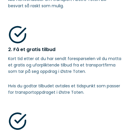
besvart så raskt som mulig.
2. Få et gratis tilbud
Kort tid etter at du har sendt forespørselen vil du motta
et gratis og uforpliktende tilbud fra et transportfirma
som tar på seg oppdrag i Østre Toten.
Hvis du godtar tilbudet avtales et tidspunkt som passer
for transportoppdraget i Østre Toten.