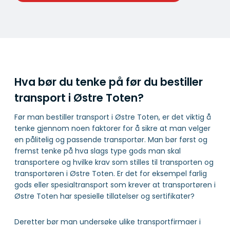
Hva bør du tenke på før du bestiller
transport i Østre Toten?
Før man bestiller transport i Østre Toten, er det viktig å
tenke gjennom noen faktorer for å sikre at man velger
en pålitelig og passende transportør. Man bør først og
fremst tenke på hva slags type gods man skal
transportere og hvilke krav som stilles til transporten og
transportøren i Østre Toten. Er det for eksempel farlig
gods eller spesialtransport som krever at transportøren i
Østre Toten har spesielle tillatelser og sertifikater?
Deretter bør man undersøke ulike transportfirmaer i