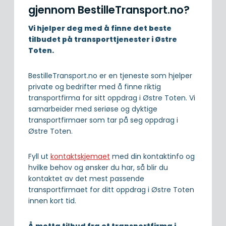
gjennom BestilleTransport.no?
Vi hjelper deg med å finne det beste
tilbudet på transporttjenester i Østre
Toten.
BestilleTransport.no er en tjeneste som hjelper
private og bedrifter med å finne riktig
transportfirma for sitt oppdrag i Østre Toten. Vi
samarbeider med seriøse og dyktige
transportfirmaer som tar på seg oppdrag i
Østre Toten.
Fyll ut
kontaktskjemaet
med din kontaktinfo og
hvilke behov og ønsker du har, så blir du
kontaktet av det mest passende
transportfirmaet for ditt oppdrag i Østre Toten
innen kort tid.