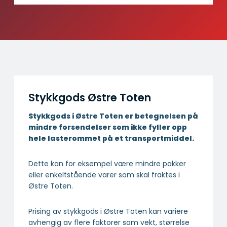
Stykkgods Østre Toten
Stykkgods i Østre Toten er betegnelsen på
mindre forsendelser som ikke fyller opp
hele lasterommet på et transportmiddel.
Dette kan for eksempel være mindre pakker
eller enkeltstående varer som skal fraktes i
Østre Toten.
Prising av stykkgods i Østre Toten kan variere
avhengig av flere faktorer som vekt, størrelse