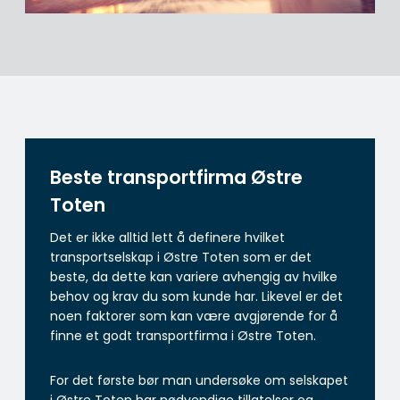
Beste transportfirma Østre
Toten
Det er ikke alltid lett å definere hvilket
transportselskap i Østre Toten som er det
beste, da dette kan variere avhengig av hvilke
behov og krav du som kunde har. Likevel er det
noen faktorer som kan være avgjørende for å
finne et godt transportfirma i Østre Toten.
For det første bør man undersøke om selskapet