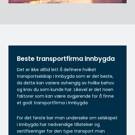
Beste transportfirma Innbygda
Det er ikke alltid lett å definere hvilket
transportselskap i Innbygda som er det beste,
da dette kan variere avhengig av hvilke behov
og krav du som kunde har. Likevel er det noen
faktorer som kan være avgjørende for å finne
et godt transportfirma i Innbygda.
For det første bør man undersøke om selskapet
i Innbygda har nødvendige tillatelser og
sertifiseringer for den type transport man