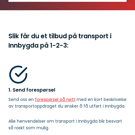
Slik får du et tilbud på transport i
Innbygda på
1-2-3:
1. Send forespørsel
Send oss en
forespørsel på nett
med en kort beskrivelse
av transportoppdraget du ønsker å få utført i Innbygda.
Alle henvendelser om transport i Innbygda blir besvart
så raskt som mulig.