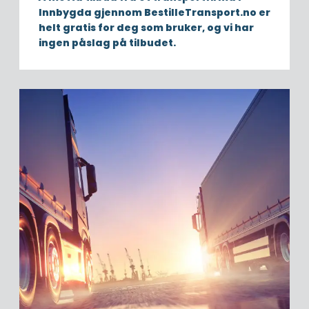
Innbygda gjennom BestilleTransport.no er
helt gratis for deg som bruker, og vi har
ingen påslag på tilbudet.