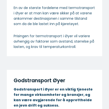
En av de største fordelene med termotransport
i Øyer er at man kan være sikker på at varene
ankommer destinasjonen i samme tilstand
som da de ble lastet inn på kjøretøyet.
Prisingen for termotransport i Øyer vil variere
avhengig av faktorer som avstand, størrelse på
lasten, og krav til temperaturkontroll.
Godstransport Øyer
Godstransport i Øyer er en viktig tjeneste
for mange virksomheter og bransjer, og
kan være avgjørende for å opprettholde
en jevn drift og suksess.