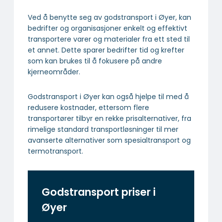
Ved å benytte seg av godstransport i Øyer, kan
bedrifter og organisasjoner enkelt og effektivt
transportere varer og materialer fra ett sted til
et annet. Dette sparer bedrifter tid og krefter
som kan brukes til å fokusere på andre
kjerneområder.
Godstransport i Øyer kan også hjelpe til med å
redusere kostnader, ettersom flere
transportører tilbyr en rekke prisalternativer, fra
rimelige standard transportløsninger til mer
avanserte alternativer som spesialtransport og
termotransport.
Godstransport priser i
Øyer