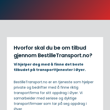
Hvorfor skal du be om tilbud
gjennom BestilleTransport.no?
Vi hjelper deg med å finne det beste
tilbudet på transporttjenester i Øyer.
BestilleTransport.no er en tjeneste som hjelper
private og bedrifter med å finne riktig
transportfirma for sitt oppdrag i Øyer. Vi
samarbeider med seriøse og dyktige
transportfirmaer som tar på seg oppdrag i
Øyer.