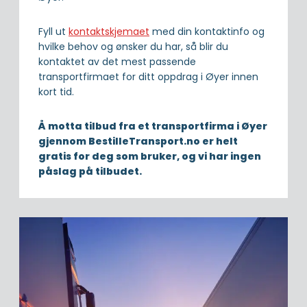
Fyll ut
kontaktskjemaet
med din kontaktinfo og
hvilke behov og ønsker du har, så blir du
kontaktet av det mest passende
transportfirmaet for ditt oppdrag i Øyer innen
kort tid.
Å motta tilbud fra et transportfirma i Øyer
gjennom BestilleTransport.no er helt
gratis for deg som bruker, og vi har ingen
påslag på tilbudet.