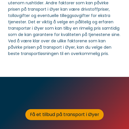
utenom rushtider. Andre faktorer som kan påvirke
prisen på transport i Øyer kan være drivstoffpriser,
tollavgifter og eventuelle tilleggsavgifter for ekstra
tjenester. Det er viktig å velge en pålitelig og erfaren
transportør i Øyer som kan tilby en rimelig pris samtidig
som de kan garantere for kvaliteten på tjenestene sine.
Ved å være klar over de ulike faktorene som kan
påvirke prisen på transport i Øyer, kan du velge den
beste transportløsningen til en overkommelig pris.
Få et tilbud på transport i Øyer