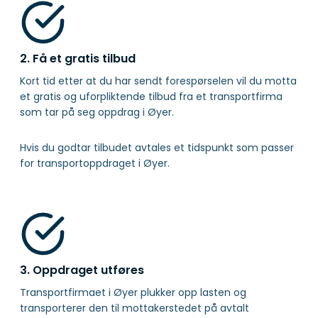
2. Få et gratis tilbud
Kort tid etter at du har sendt forespørselen vil du motta
et gratis og uforpliktende tilbud fra et transportfirma
som tar på seg oppdrag i Øyer.
Hvis du godtar tilbudet avtales et tidspunkt som passer
for transportoppdraget i Øyer.
3. Oppdraget utføres
Transportfirmaet i Øyer plukker opp lasten og
transporterer den til mottakerstedet på avtalt