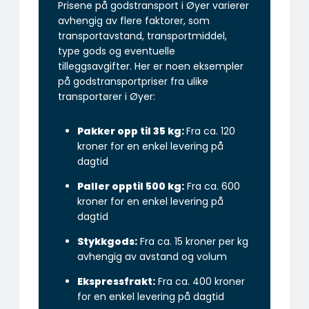
Prisene på godstransport i Øyer varierer
avhengig av flere faktorer, som
transportavstand, transportmiddel,
type gods og eventuelle
tilleggsavgifter. Her er noen eksempler
på godstransportpriser fra ulike
transportører i Øyer:
Pakker opp til 35 kg:
Fra ca. 120
kroner for en enkel levering på
dagtid
Paller opptil 500 kg:
Fra ca. 600
kroner for en enkel levering på
dagtid
Stykkgods:
Fra ca. 15 kroner per kg
avhengig av avstand og volum
Ekspressfrakt:
Fra ca. 400 kroner
for en enkel levering på dagtid