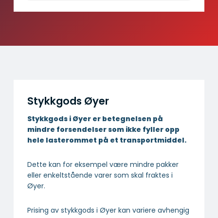
Stykkgods Øyer
Stykkgods i Øyer er betegnelsen på
mindre forsendelser som ikke fyller opp
hele lasterommet på et transportmiddel.
Dette kan for eksempel være mindre pakker
eller enkeltstående varer som skal fraktes i
Øyer.
Prising av stykkgods i Øyer kan variere avhengig