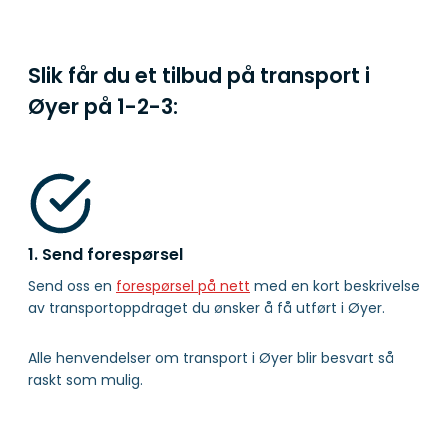
Slik får du et tilbud på transport i
Øyer på
1-2-3:
1. Send forespørsel
Send oss en
forespørsel på nett
med en kort beskrivelse
av transportoppdraget du ønsker å få utført i Øyer.
Alle henvendelser om transport i Øyer blir besvart så
raskt som mulig.