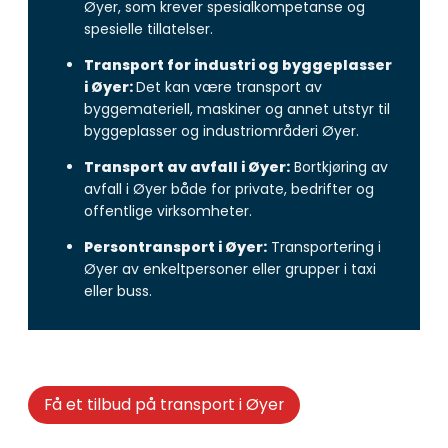
Øyer, som krever spesialkompetanse og
spesielle tillatelser.
Transport for industri og byggeplasser
i Øyer:
Det kan være transport av
byggemateriell, maskiner og annet utstyr til
byggeplasser og industriområderi Øyer.
Transport av avfall i Øyer:
Bortkjøring av
avfall i Øyer både for private, bedrifter og
offentlige virksomheter.
Persontransport i Øyer:
Transportering i
Øyer av enkeltpersoner eller grupper i taxi
eller buss.
Få et tilbud på transport i Øyer