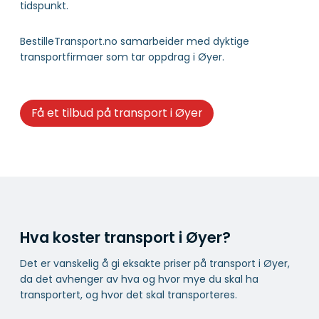
tidspunkt.
BestilleTransport.no samarbeider med dyktige
transportfirmaer som tar oppdrag i Øyer.
Få et tilbud på transport i Øyer
Hva koster transport i Øyer?
Det er vanskelig å gi eksakte priser på transport i Øyer,
da det avhenger av hva og hvor mye du skal ha
transportert, og hvor det skal transporteres.