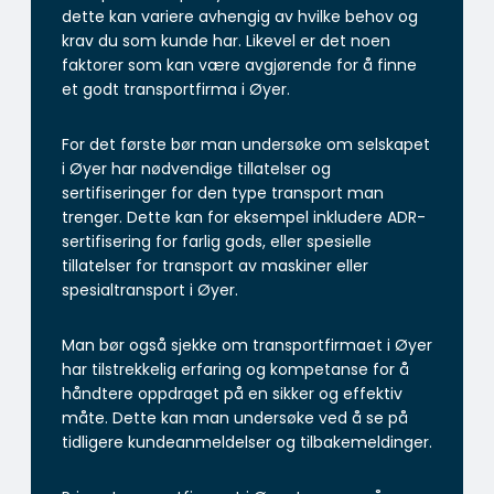
dette kan variere avhengig av hvilke behov og
krav du som kunde har. Likevel er det noen
faktorer som kan være avgjørende for å finne
et godt transportfirma i Øyer.
For det første bør man undersøke om selskapet
i Øyer har nødvendige tillatelser og
sertifiseringer for den type transport man
trenger. Dette kan for eksempel inkludere ADR-
sertifisering for farlig gods, eller spesielle
tillatelser for transport av maskiner eller
spesialtransport i Øyer.
Man bør også sjekke om transportfirmaet i Øyer
har tilstrekkelig erfaring og kompetanse for å
håndtere oppdraget på en sikker og effektiv
måte. Dette kan man undersøke ved å se på
tidligere kundeanmeldelser og tilbakemeldinger.