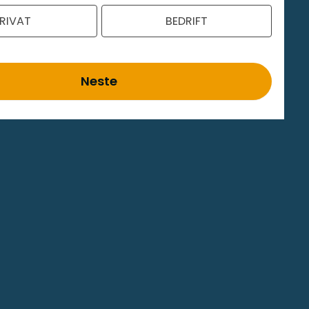
RIVAT
BEDRIFT
Neste