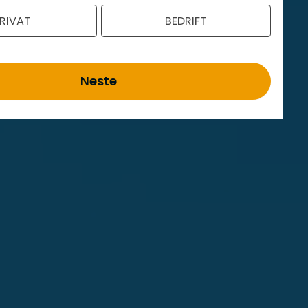
RIVAT
BEDRIFT
Neste