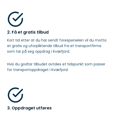
2. Få et gratis tilbud
Kort tid etter at du har sendt forespørselen vil du motta
et gratis og uforpliktende tilbud fra et transportfirma
som tar på seg oppdrag i Kvæfjord.
Hvis du godtar tilbudet avtales et tidspunkt som passer
for transportoppdraget i Kvæfjord.
3. Oppdraget utføres