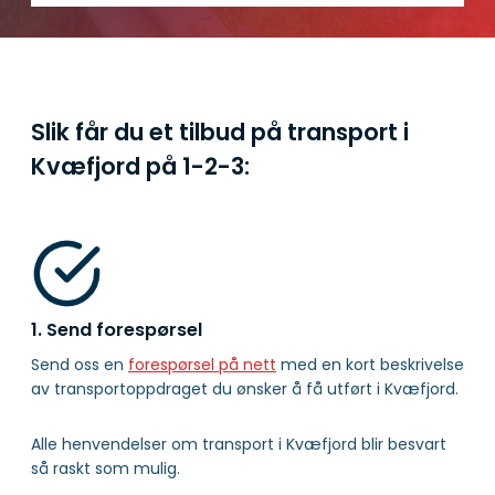
Slik får du et tilbud på transport i
Kvæfjord på
1-2-3:
1. Send forespørsel
Send oss en
forespørsel på nett
med en kort beskrivelse
av transportoppdraget du ønsker å få utført i Kvæfjord.
Alle henvendelser om transport i Kvæfjord blir besvart
så raskt som mulig.