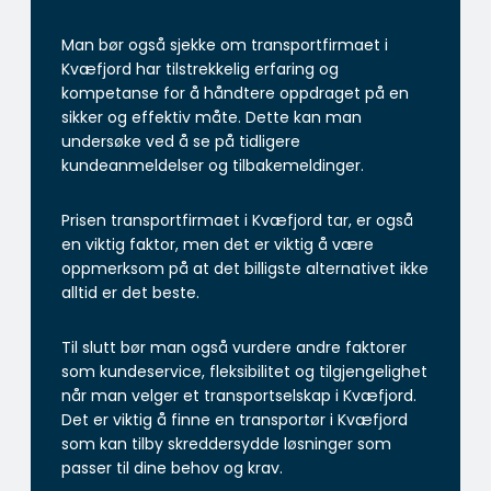
Man bør også sjekke om transportfirmaet i
Kvæfjord har tilstrekkelig erfaring og
kompetanse for å håndtere oppdraget på en
sikker og effektiv måte. Dette kan man
undersøke ved å se på tidligere
kundeanmeldelser og tilbakemeldinger.
Prisen transportfirmaet i Kvæfjord tar, er også
en viktig faktor, men det er viktig å være
oppmerksom på at det billigste alternativet ikke
alltid er det beste.
Til slutt bør man også vurdere andre faktorer
som kundeservice, fleksibilitet og tilgjengelighet
når man velger et transportselskap i Kvæfjord.
Det er viktig å finne en transportør i Kvæfjord
som kan tilby skreddersydde løsninger som
passer til dine behov og krav.