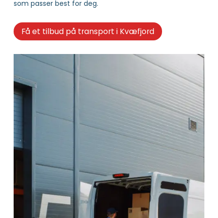
som passer best for deg.
Få et tilbud på transport i Kvæfjord