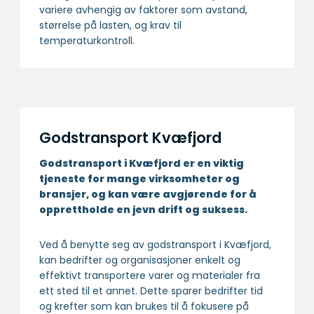
variere avhengig av faktorer som avstand,
størrelse på lasten, og krav til
temperaturkontroll.
Godstransport Kvæfjord
Godstransport i Kvæfjord er en viktig
tjeneste for mange virksomheter og
bransjer, og kan være avgjørende for å
opprettholde en jevn drift og suksess.
Ved å benytte seg av godstransport i Kvæfjord,
kan bedrifter og organisasjoner enkelt og
effektivt transportere varer og materialer fra
ett sted til et annet. Dette sparer bedrifter tid
og krefter som kan brukes til å fokusere på