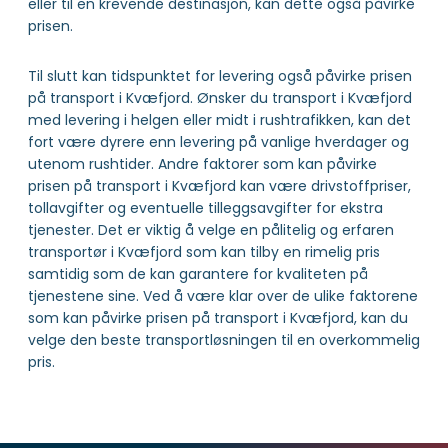
eller til en krevende destinasjon, kan dette også påvirke
prisen.
Til slutt kan tidspunktet for levering også påvirke prisen
på transport i Kvæfjord. Ønsker du transport i Kvæfjord
med levering i helgen eller midt i rushtrafikken, kan det
fort være dyrere enn levering på vanlige hverdager og
utenom rushtider. Andre faktorer som kan påvirke
prisen på transport i Kvæfjord kan være drivstoffpriser,
tollavgifter og eventuelle tilleggsavgifter for ekstra
tjenester. Det er viktig å velge en pålitelig og erfaren
transportør i Kvæfjord som kan tilby en rimelig pris
samtidig som de kan garantere for kvaliteten på
tjenestene sine. Ved å være klar over de ulike faktorene
som kan påvirke prisen på transport i Kvæfjord, kan du
velge den beste transportløsningen til en overkommelig
pris.