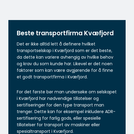
Beste transportfirma Kvæfjord
Det er ikke alltid lett å definere hvilket
transportselskap i Kvæfjord som er det beste,
da dette kan variere avhengig av hvilke behov
og krav du som kunde har. Likevel er det noen
faktorer som kan være avgjørende for å finne
et godt transportfirma i Kvæfjord.
For det første bør man undersøke om selskapet
i Kvæfjord har nødvendige tillatelser og
sertifiseringer for den type transport man
trenger. Dette kan for eksempel inkludere ADR-
sertifisering for farlig gods, eller spesielle
tillatelser for transport av maskiner eller
spesialtransport i Kvæfjord.