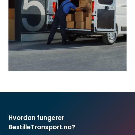
Hvordan fungerer
BestilleTransport.no?