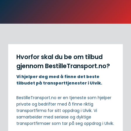
Hvorfor skal du be om tilbud
gjennom BestilleTransport.no?
Vi hjelper deg med å finne det beste
tilbudet på transporttjenester i Ulvik.
BestilleTransport.no er en tjeneste som hjelper
private og bedrifter med å finne riktig
transportfirma for sitt oppdrag i Ulvik. Vi
samarbeider med seriøse og dyktige
transportfirmaer som tar på seg oppdrag i Ulvik.