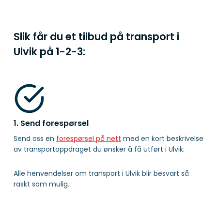
Slik får du et tilbud på transport i
Ulvik på
1-2-3:
1. Send forespørsel
Send oss en
forespørsel på nett
med en kort beskrivelse
av transportoppdraget du ønsker å få utført i Ulvik.
Alle henvendelser om transport i Ulvik blir besvart så
raskt som mulig.