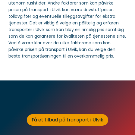
utenom rushtider. Andre faktorer som kan påvirke
prisen på transport i Ulvik kan være drivstoffpriser,
tollavgifter og eventuelle tilleggsavgifter for ekstra
tjenester. Det er viktig å velge en pålitelig og erfaren
transportør i Ulvik som kan tilby en rimelig pris samtidig
som de kan garantere for kvaliteten på tjenestene sine.
Ved å være klar over de ulike faktorene som kan
påvirke prisen på transport i Ulvik, kan du velge den
beste transportløsningen til en overkommelig pris.
Få et tilbud på transport i Ulvik