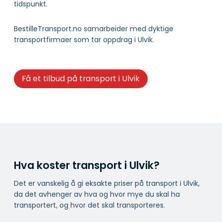
tidspunkt.
BestilleTransport.no samarbeider med dyktige
transportfirmaer som tar oppdrag i Ulvik.
Få et tilbud på transport i Ulvik
Hva koster transport i Ulvik?
Det er vanskelig å gi eksakte priser på transport i Ulvik,
da det avhenger av hva og hvor mye du skal ha
transportert, og hvor det skal transporteres.