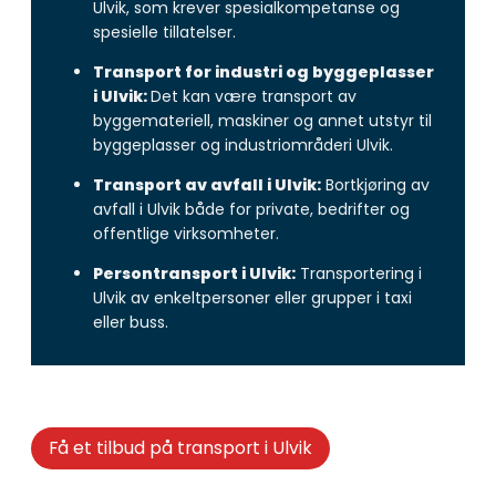
Ulvik, som krever spesialkompetanse og
spesielle tillatelser.
Transport for industri og byggeplasser
i Ulvik:
Det kan være transport av
byggemateriell, maskiner og annet utstyr til
byggeplasser og industriområderi Ulvik.
Transport av avfall i Ulvik:
Bortkjøring av
avfall i Ulvik både for private, bedrifter og
offentlige virksomheter.
Persontransport i Ulvik:
Transportering i
Ulvik av enkeltpersoner eller grupper i taxi
eller buss.
Få et tilbud på transport i Ulvik