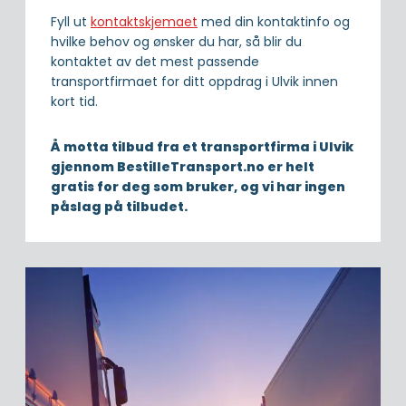
Fyll ut
kontaktskjemaet
med din kontaktinfo og
hvilke behov og ønsker du har, så blir du
kontaktet av det mest passende
transportfirmaet for ditt oppdrag i Ulvik innen
kort tid.
Å motta tilbud fra et transportfirma i Ulvik
gjennom BestilleTransport.no er helt
gratis for deg som bruker, og vi har ingen
påslag på tilbudet.