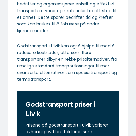
bedrifter og organisasjoner enkelt og effektivt
transportere varer og materialer fra ett sted til
et annet. Dette sparer bedrifter tid og krefter
som kan brukes til å fokusere på andre
kjerneområder.
Godstransport i Ulvik kan også hjelpe til med å
redusere kostnader, ettersom flere
transportører tilbyr en rekke prisalternativer, fra
rimelige standard transportløsninger til mer
avanserte alternativer som spesialtransport og
termotransport.
Godstransport priser i
Ulvik
Prisene på godstransport i Ulvik varierer
avhengig av flere faktorer, som