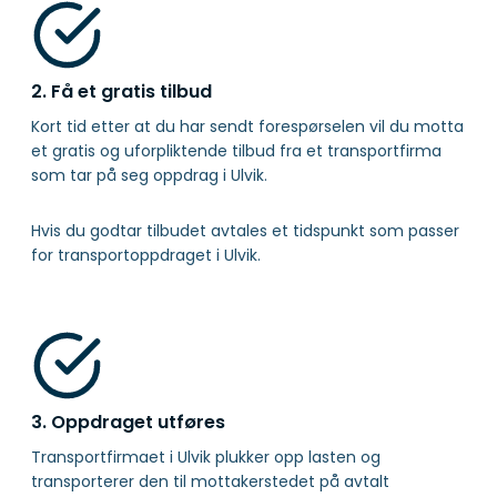
2. Få et gratis tilbud
Kort tid etter at du har sendt forespørselen vil du motta
et gratis og uforpliktende tilbud fra et transportfirma
som tar på seg oppdrag i Ulvik.
Hvis du godtar tilbudet avtales et tidspunkt som passer
for transportoppdraget i Ulvik.
3. Oppdraget utføres
Transportfirmaet i Ulvik plukker opp lasten og
transporterer den til mottakerstedet på avtalt