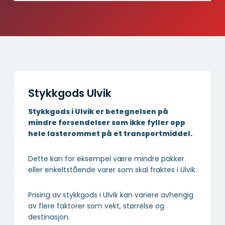
Stykkgods Ulvik
Stykkgods i Ulvik er betegnelsen på
mindre forsendelser som ikke fyller opp
hele lasterommet på et transportmiddel.
Dette kan for eksempel være mindre pakker
eller enkeltstående varer som skal fraktes i Ulvik.
Prising av stykkgods i Ulvik kan variere avhengig
av flere faktorer som vekt, størrelse og
destinasjon.