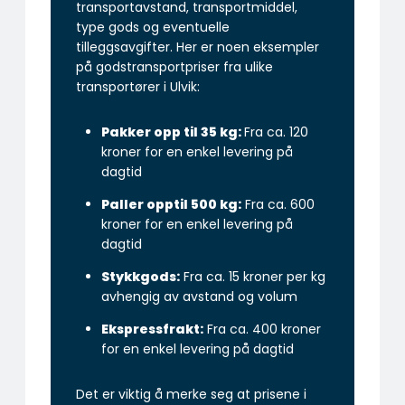
transportavstand, transportmiddel,
type gods og eventuelle
tilleggsavgifter. Her er noen eksempler
på godstransportpriser fra ulike
transportører i Ulvik:
Pakker opp til 35 kg:
Fra ca. 120
kroner for en enkel levering på
dagtid
Paller opptil 500 kg:
Fra ca. 600
kroner for en enkel levering på
dagtid
Stykkgods:
Fra ca. 15 kroner per kg
avhengig av avstand og volum
Ekspressfrakt:
Fra ca. 400 kroner
for en enkel levering på dagtid
Det er viktig å merke seg at prisene i