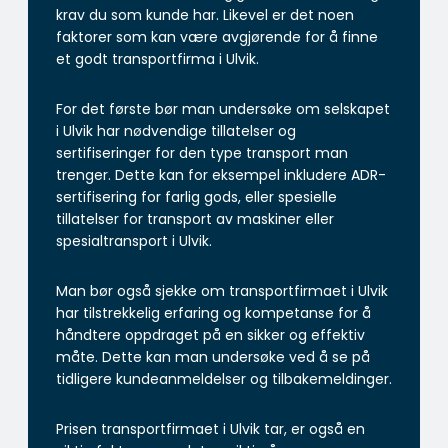
krav du som kunde har. Likevel er det noen
faktorer som kan være avgjørende for å finne
et godt transportfirma i Ulvik.
For det første bør man undersøke om selskapet
i Ulvik har nødvendige tillatelser og
sertifiseringer for den type transport man
trenger. Dette kan for eksempel inkludere ADR-
sertifisering for farlig gods, eller spesielle
tillatelser for transport av maskiner eller
spesialtransport i Ulvik.
Man bør også sjekke om transportfirmaet i Ulvik
har tilstrekkelig erfaring og kompetanse for å
håndtere oppdraget på en sikker og effektiv
måte. Dette kan man undersøke ved å se på
tidligere kundeanmeldelser og tilbakemeldinger.
Prisen transportfirmaet i Ulvik tar, er også en