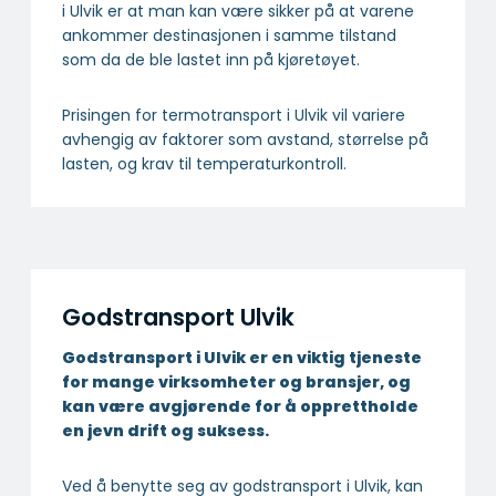
i Ulvik er at man kan være sikker på at varene
ankommer destinasjonen i samme tilstand
som da de ble lastet inn på kjøretøyet.
Prisingen for termotransport i Ulvik vil variere
avhengig av faktorer som avstand, størrelse på
lasten, og krav til temperaturkontroll.
Godstransport Ulvik
Godstransport i Ulvik er en viktig tjeneste
for mange virksomheter og bransjer, og
kan være avgjørende for å opprettholde
en jevn drift og suksess.
Ved å benytte seg av godstransport i Ulvik, kan