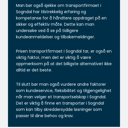
Man bør også sjekke om transportfirmaet i
Sogndal har tilstrekkelig erfaring og
kompetanse for å håndtere oppdraget på en
sikker og effektiv måte. Dette kan man
undersøke ved å se på tidligere
kundeanmeldelser og tilbakemeldinger.
Prisen transportfirmaet i Sogndal tar, er også en
viktig faktor, men det er viktig å være
oppmerksom på at det billigste alternativet ikke
alltid er det beste.
Til slutt bør man også vurdere andre faktorer
som kundeservice, fleksibilitet og tilgjengelighet
når man velger et transportselskap i Sogndal.
Det er viktig å finne en transportør i Sogndal
som kan tilby skreddersydde løsninger som
passer til dine behov og krav.