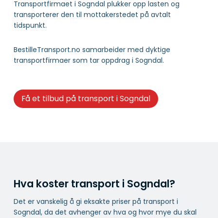
Transportfirmaet i Sogndal plukker opp lasten og
transporterer den til mottakerstedet på avtalt
tidspunkt.
BestilleTransport.no samarbeider med dyktige
transportfirmaer som tar oppdrag i Sogndal.
Få et tilbud på transport i Sogndal
Hva koster transport i Sogndal?
Det er vanskelig å gi eksakte priser på transport i
Sogndal, da det avhenger av hva og hvor mye du skal