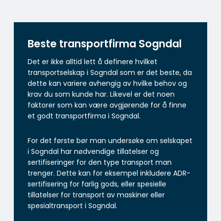
Beste transportfirma Sogndal
Det er ikke alltid lett å definere hvilket
transportselskap i Sogndal som er det beste, da
dette kan variere avhengig av hvilke behov og
krav du som kunde har. Likevel er det noen
faktorer som kan være avgjørende for å finne
et godt transportfirma i Sogndal.
For det første bør man undersøke om selskapet
i Sogndal har nødvendige tillatelser og
sertifiseringer for den type transport man
trenger. Dette kan for eksempel inkludere ADR-
sertifisering for farlig gods, eller spesielle
tillatelser for transport av maskiner eller
spesialtransport i Sogndal.