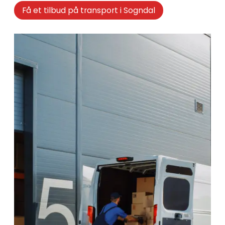
Få et tilbud på transport i Sogndal