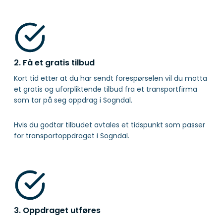
2. Få et gratis tilbud
Kort tid etter at du har sendt forespørselen vil du motta
et gratis og uforpliktende tilbud fra et transportfirma
som tar på seg oppdrag i Sogndal.
Hvis du godtar tilbudet avtales et tidspunkt som passer
for transportoppdraget i Sogndal.
3. Oppdraget utføres