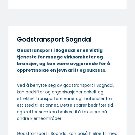
Godstransport Sogndal
Godstransport i Sogndal er en viktig
tjeneste for mange virksomheter og
bransjer, og kan være avgjørende for å
opprettholde en jevn drift og suksess.
Ved å benytte seg av godstransport i Sogndal,
kan bedrifter og organisasjoner enkelt og
effektivt transportere varer og materialer fra
ett sted til et annet. Dette sparer bedrifter tid
og krefter som kan brukes til å fokusere på
andre kjerneområder.
Godstransport i Sogndal kan også hjelpe til med