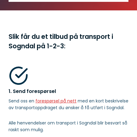
Slik får du et tilbud på transport i
Sogndal på
1-2-3:
1. Send forespørsel
Send oss en
forespørsel på nett
med en kort beskrivelse
av transportoppdraget du ønsker å få utført i Sogndal.
Alle henvendelser om transport i Sogndal blir besvart så
raskt som mulig.