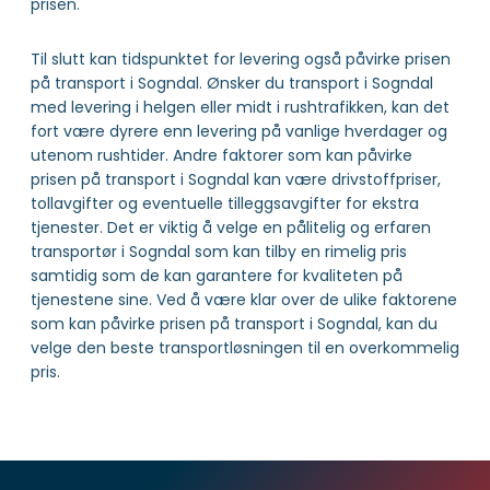
prisen.
Til slutt kan tidspunktet for levering også påvirke prisen
på transport i Sogndal. Ønsker du transport i Sogndal
med levering i helgen eller midt i rushtrafikken, kan det
fort være dyrere enn levering på vanlige hverdager og
utenom rushtider. Andre faktorer som kan påvirke
prisen på transport i Sogndal kan være drivstoffpriser,
tollavgifter og eventuelle tilleggsavgifter for ekstra
tjenester. Det er viktig å velge en pålitelig og erfaren
transportør i Sogndal som kan tilby en rimelig pris
samtidig som de kan garantere for kvaliteten på
tjenestene sine. Ved å være klar over de ulike faktorene
som kan påvirke prisen på transport i Sogndal, kan du
velge den beste transportløsningen til en overkommelig
pris.