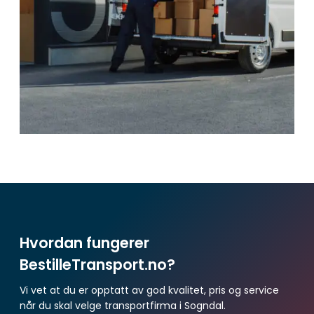
Hvordan fungerer
BestilleTransport.no?
Vi vet at du er opptatt av god kvalitet, pris og service
når du skal velge transportfirma i Sogndal.