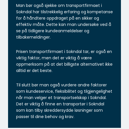
Man bør også sjekke om transportfirmaet i
Sokndal har tilstrekkelig erfaring og kompetanse
for å håndtere oppdraget på en sikker og
effektiv måte. Dette kan man undersøke ved å
se på tidligere kundeanmeldelser og
tilbakemeldinger.
Prisen transportfirmaet i Sokndal tar, er også en
viktig faktor, men det er viktig å være
oppmerksom på at det billigste alternativet ikke
alltid er det beste.
Til slutt bør man også vurdere andre faktorer
som kundeservice, fleksibilitet og tilgjengelighet
når man velger et transportselskap i Sokndal.
Det er viktig å finne en transportør i Sokndal
som kan tilby skreddersydde løsninger som
passer til dine behov og krav.