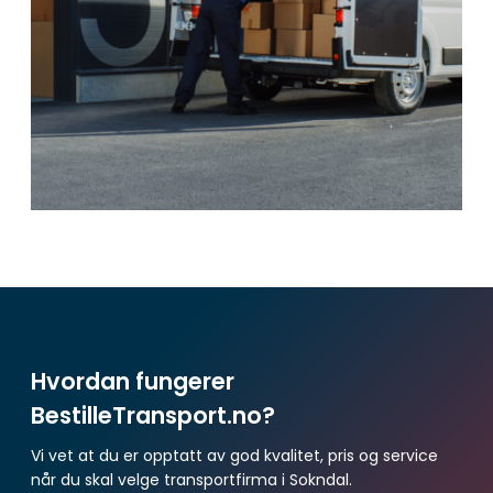
Hvordan fungerer
BestilleTransport.no?
Vi vet at du er opptatt av god kvalitet, pris og service
når du skal velge transportfirma i Sokndal.