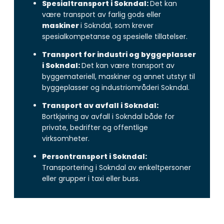
Spesialtransport i Sokndal:
Det kan
være transport av farlig gods eller
maskiner
i Sokndal, som krever
spesialkompetanse og spesielle tillatelser.
Transport for industri og byggeplasser
i Sokndal:
Det kan være transport av
byggemateriell, maskiner og annet utstyr til
byggeplasser og industriområderi Sokndal.
Transport av avfall i Sokndal:
Bortkjøring av avfall i Sokndal både for
private, bedrifter og offentlige
virksomheter.
Persontransport i Sokndal:
Transportering i Sokndal av enkeltpersoner
eller grupper i taxi eller buss.