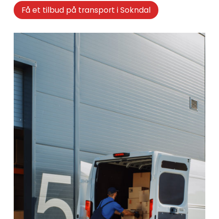
Få et tilbud på transport i Sokndal