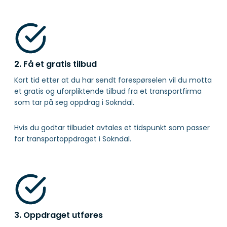
2. Få et gratis tilbud
Kort tid etter at du har sendt forespørselen vil du motta
et gratis og uforpliktende tilbud fra et transportfirma
som tar på seg oppdrag i Sokndal.
Hvis du godtar tilbudet avtales et tidspunkt som passer
for transportoppdraget i Sokndal.
3. Oppdraget utføres