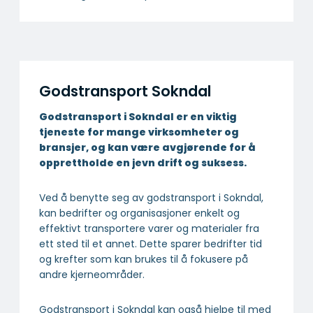
Godstransport Sokndal
Godstransport i Sokndal er en viktig
tjeneste for mange virksomheter og
bransjer, og kan være avgjørende for å
opprettholde en jevn drift og suksess.
Ved å benytte seg av godstransport i Sokndal,
kan bedrifter og organisasjoner enkelt og
effektivt transportere varer og materialer fra
ett sted til et annet. Dette sparer bedrifter tid
og krefter som kan brukes til å fokusere på
andre kjerneområder.
Godstransport i Sokndal kan også hjelpe til med