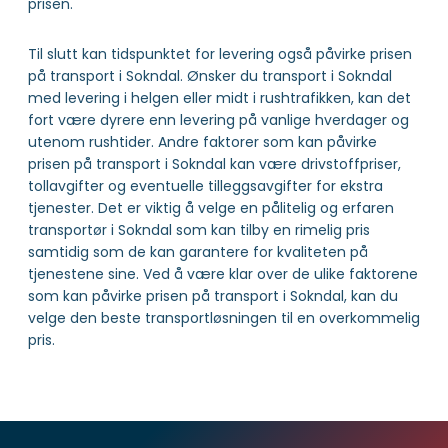
prisen.
Til slutt kan tidspunktet for levering også påvirke prisen
på transport i Sokndal. Ønsker du transport i Sokndal
med levering i helgen eller midt i rushtrafikken, kan det
fort være dyrere enn levering på vanlige hverdager og
utenom rushtider. Andre faktorer som kan påvirke
prisen på transport i Sokndal kan være drivstoffpriser,
tollavgifter og eventuelle tilleggsavgifter for ekstra
tjenester. Det er viktig å velge en pålitelig og erfaren
transportør i Sokndal som kan tilby en rimelig pris
samtidig som de kan garantere for kvaliteten på
tjenestene sine. Ved å være klar over de ulike faktorene
som kan påvirke prisen på transport i Sokndal, kan du
velge den beste transportløsningen til en overkommelig
pris.