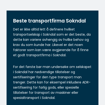
Beste transportfirma Sokndal
Det er ikke alltid lett å definere hvilket
transportselskap i Sokndal som er det beste, da
dette kan variere avhengig av hvilke behov og
krav du som kunde har. Likevel er det noen
faktorer som kan være avgjørende for å finne
et godt transportfirma i Sokndal.
For det første bør man undersøke om selskapet
i Sokndal har nødvendige tillatelser og
sertifiseringer for den type transport man
trenger. Dette kan for eksempel inkludere ADR-
sertifisering for farlig gods, eller spesielle
tillatelser for transport av maskiner eller
spesialtransport i Sokndal.