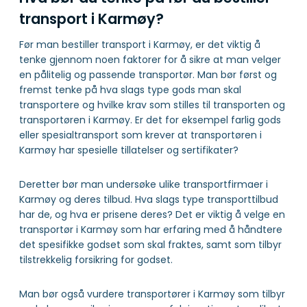
Spesialtransport – Få gratis tilbud
Transportfirmaer i Karmøy