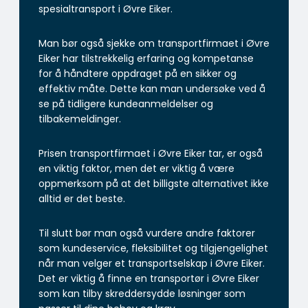
spesialtransport i Øvre Eiker.
Man bør også sjekke om transportfirmaet i Øvre
Eiker har tilstrekkelig erfaring og kompetanse
for å håndtere oppdraget på en sikker og
effektiv måte. Dette kan man undersøke ved å
se på tidligere kundeanmeldelser og
tilbakemeldinger.
Prisen transportfirmaet i Øvre Eiker tar, er også
en viktig faktor, men det er viktig å være
oppmerksom på at det billigste alternativet ikke
alltid er det beste.
Til slutt bør man også vurdere andre faktorer
som kundeservice, fleksibilitet og tilgjengelighet
når man velger et transportselskap i Øvre Eiker.
Det er viktig å finne en transportør i Øvre Eiker
som kan tilby skreddersydde løsninger som