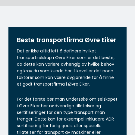
Beste transportfirma Øvre Eiker
Det er ikke alltid lett å definere hvilket
transportselskap i Øvre Eiker som er det beste,
da dette kan variere avhengig av hvilke behov
og krav du som kunde har. Likevel er det noen
faktorer som kan være avgjørende for å finne
et godt transportfirma i Øvre Eiker.
For det første bør man undersøke om selskapet
i Øvre Eiker har nødvendige tillatelser og
sertifiseringer for den type transport man
trenger. Dette kan for eksempel inkludere ADR-
sertifisering for farlig gods, eller spesielle
tillatelser for transport av maskiner eller