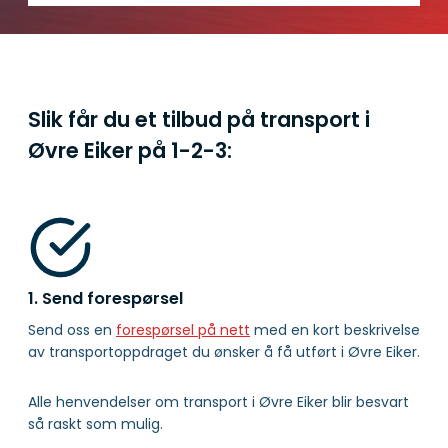
Slik får du et tilbud på transport i
Øvre Eiker på
1-2-3:
1. Send forespørsel
Send oss en
forespørsel på nett
med en kort beskrivelse
av transportoppdraget du ønsker å få utført i Øvre Eiker.
Alle henvendelser om transport i Øvre Eiker blir besvart
så raskt som mulig.