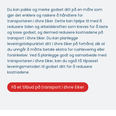
Du kan pakke og merke godset ditt på en måte som
gjør det enklere og raskere å håndtere for
transportøren i Øvre Eiker. Dette kan hjelpe til med å
redusere tiden og arbeidskraften som kreves for å laste
og losse godset, og dermed redusere kostnadene på
transport i Øvre Eiker. Du kan planlegge
leveringstidspunktet ditt i Øvre Eiker på forhånd, slik at
du unngår å måtte betale ekstra for rushlevering eller
forsinkelser. Ved å planlegge godt og samarbeide med
transportøren i Øvre Eiker, kan du også få tilpasset
leveringsmetoden til godset ditt for å redusere
kostnadene.
Få et tilbud på transport i Øvre Eiker