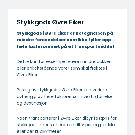
Stykkgods Øvre Eiker
Stykkgods i Øvre Eiker er betegnelsen på
mindre forsendelser som ikke fyller opp
hele lasterommet på et transportmiddel.
Dette kan for eksempel være mindre pakker
eller enkeltstående varer som skal fraktes i
Øvre Eiker.
Prising av stykkgods i Øvre Eiker kan variere
avhengig av flere faktorer som vekt, størrelse
og destinasjon.
Noen transportører i Øvre Eiker tilbyr fastpris for
stykkgods, mens andre kan tilby prising per kilo
eller per kubikkmeter.