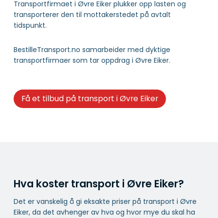
Transportfirmaet i Øvre Eiker plukker opp lasten og
transporterer den til mottakerstedet på avtalt
tidspunkt.
BestilleTransport.no samarbeider med dyktige
transportfirmaer som tar oppdrag i Øvre Eiker.
Få et tilbud på transport i Øvre Eiker
Hva koster transport i Øvre Eiker?
Det er vanskelig å gi eksakte priser på transport i Øvre
Eiker, da det avhenger av hva og hvor mye du skal ha