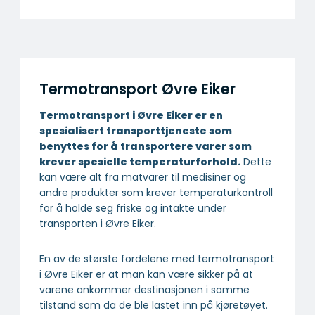
Termotransport Øvre Eiker
Termotransport i Øvre Eiker er en
spesialisert transport­tjeneste som
benyttes for å transportere varer som
krever spesielle temperatur­forhold.
Dette
kan være alt fra matvarer til medisiner og
andre produkter som krever temperaturkontroll
for å holde seg friske og intakte under
transporten i Øvre Eiker.
En av de største fordelene med termotransport
i Øvre Eiker er at man kan være sikker på at
varene ankommer destinasjonen i samme
tilstand som da de ble lastet inn på kjøretøyet.