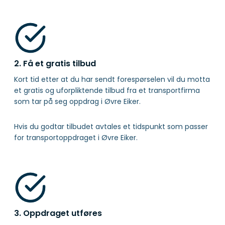
2. Få et gratis tilbud
Kort tid etter at du har sendt forespørselen vil du motta
et gratis og uforpliktende tilbud fra et transportfirma
som tar på seg oppdrag i Øvre Eiker.
Hvis du godtar tilbudet avtales et tidspunkt som passer
for transportoppdraget i Øvre Eiker.
3. Oppdraget utføres