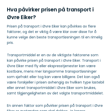
Hva påvirker prisen på transport i
Øvre Eiker?
Prisen på transport i Øvre Eiker kan påvirkes av flere
faktorer, og det er viktig å være klar over disse for å
kunne velge den beste transportløsningen til en rimelig
pris.
Transportmiddel er en av de viktigste faktorene som
kan påvirke prisen på transport i Øvre Eiker. Transport i
Øvre Eiker med fly eller ekspresstjenester kan være
kostbare, mens mer langsomme transportløsninger
som sjøfrakt eller tog kan være billigere. Det kan også
være forskjeller i prisen avhengig av hvilken type lastebil
eller annet transportmiddel i Øvre Eiker som brukes,
samt tilgjengeligheten av det valgte transportmiddelet.
En annen faktor som påvirker prisen på transport i Øvre