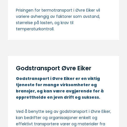
Prisingen for termotransport i Øvre Eiker vil
variere avhengig av faktorer som avstand,
størrelse på lasten, og krav til
temperaturkontroll.
Godstransport Øvre Eiker
Godstransport i Øvre Eiker er en viktig
tjeneste for mange virksomheter og
bransjer, og kan være avgjørende for å
opprettholde en jevn drift og suksess.
Ved å benytte seg av godstransport i Øvre Eiker,
kan bedrifter og organisasjoner enkelt og
effektivt transportere varer og materialer fra