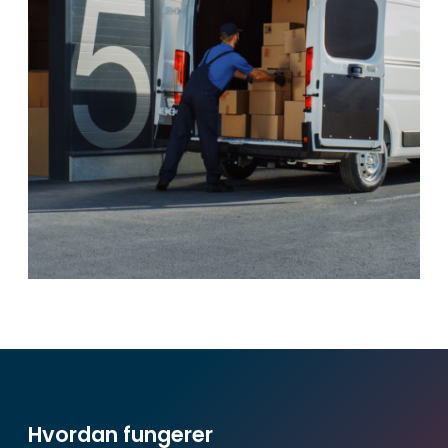
Hvordan fungerer