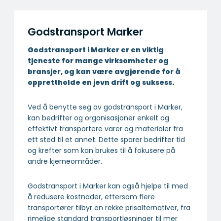
Godstransport Marker
Godstransport i Marker er en viktig
tjeneste for mange virksomheter og
bransjer, og kan være avgjørende for å
opprettholde en jevn drift og suksess.
Ved å benytte seg av godstransport i Marker,
kan bedrifter og organisasjoner enkelt og
effektivt transportere varer og materialer fra
ett sted til et annet. Dette sparer bedrifter tid
og krefter som kan brukes til å fokusere på
andre kjerneområder.
Godstransport i Marker kan også hjelpe til med
å redusere kostnader, ettersom flere
transportører tilbyr en rekke prisalternativer, fra
rimelige standard transportløsninger til mer