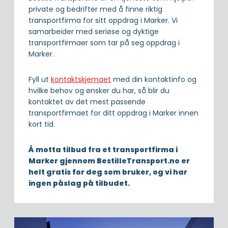
private og bedrifter med å finne riktig
transportfirma for sitt oppdrag i Marker. Vi
samarbeider med seriøse og dyktige
transportfirmaer som tar på seg oppdrag i
Marker.
Fyll ut
kontaktskjemaet
med din kontaktinfo og
hvilke behov og ønsker du har, så blir du
kontaktet av det mest passende
transportfirmaet for ditt oppdrag i Marker innen
kort tid.
Å motta tilbud fra et transportfirma i
Marker gjennom BestilleTransport.no er
helt gratis for deg som bruker, og vi har
ingen påslag på tilbudet.