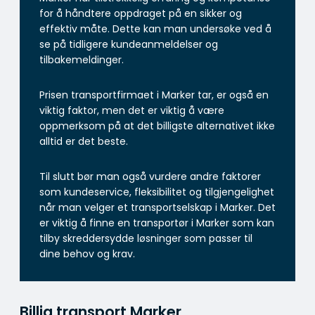
for å håndtere oppdraget på en sikker og
effektiv måte. Dette kan man undersøke ved å
se på tidligere kundeanmeldelser og
tilbakemeldinger.
Prisen transportfirmaet i Marker tar, er også en
viktig faktor, men det er viktig å være
oppmerksom på at det billigste alternativet ikke
alltid er det beste.
Til slutt bør man også vurdere andre faktorer
som kundeservice, fleksibilitet og tilgjengelighet
når man velger et transportselskap i Marker. Det
er viktig å finne en transportør i Marker som kan
tilby skreddersydde løsninger som passer til
dine behov og krav.
Billig transport Marker