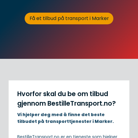
Få et tilbud på transport i Marker
Hvorfor skal du be om tilbud
gjennom BestilleTransport.no?
Vi hjelper deg med å finne det beste
tilbudet på transporttjenester i Marker.
BestilleTransport.no er en tjeneste som hjelper