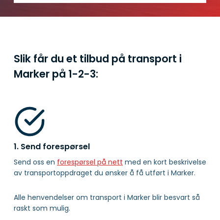
Slik får du et tilbud på transport i
Marker på
1-2-3:
1. Send forespørsel
Send oss en
forespørsel på nett
med en kort beskrivelse
av transportoppdraget du ønsker å få utført i Marker.
Alle henvendelser om transport i Marker blir besvart så
raskt som mulig.