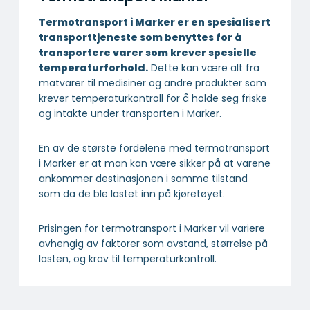
Termotransport i Marker er en spesialisert
transport­tjeneste som benyttes for å
transportere varer som krever spesielle
temperatur­forhold.
Dette kan være alt fra
matvarer til medisiner og andre produkter som
krever temperaturkontroll for å holde seg friske
og intakte under transporten i Marker.
En av de største fordelene med termotransport
i Marker er at man kan være sikker på at varene
ankommer destinasjonen i samme tilstand
som da de ble lastet inn på kjøretøyet.
Prisingen for termotransport i Marker vil variere
avhengig av faktorer som avstand, størrelse på
lasten, og krav til temperaturkontroll.