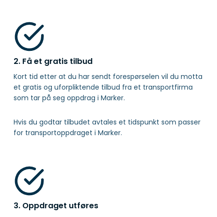
2. Få et gratis tilbud
Kort tid etter at du har sendt forespørselen vil du motta
et gratis og uforpliktende tilbud fra et transportfirma
som tar på seg oppdrag i Marker.
Hvis du godtar tilbudet avtales et tidspunkt som passer
for transportoppdraget i Marker.
3. Oppdraget utføres