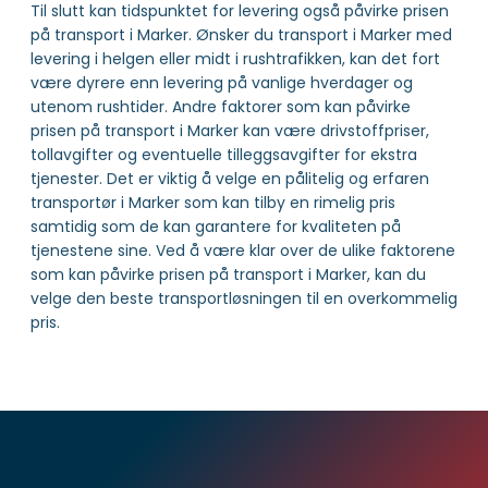
Til slutt kan tidspunktet for levering også påvirke prisen
på transport i Marker. Ønsker du transport i Marker med
levering i helgen eller midt i rushtrafikken, kan det fort
være dyrere enn levering på vanlige hverdager og
utenom rushtider. Andre faktorer som kan påvirke
prisen på transport i Marker kan være drivstoffpriser,
tollavgifter og eventuelle tilleggsavgifter for ekstra
tjenester. Det er viktig å velge en pålitelig og erfaren
transportør i Marker som kan tilby en rimelig pris
samtidig som de kan garantere for kvaliteten på
tjenestene sine. Ved å være klar over de ulike faktorene
som kan påvirke prisen på transport i Marker, kan du
velge den beste transportløsningen til en overkommelig
pris.