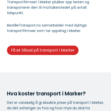
Transportfirmaet i Marker plukker opp lasten og
transporterer den til mottakerstedet på avtalt
tidspunkt.
BestilleTransport.no samarbeider med dyktige
transportfirmaer som tar oppdrag i Marker.
Få et tilbud på transport i Marker
Hva koster transport i Marker?
Det er vanskelig å gi eksakte priser på transport i Marker,
da det avhenger av hva og hvor mye du skal ha