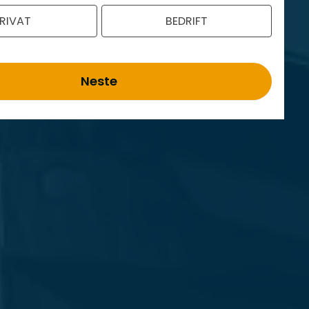
RIVAT
BEDRIFT
Neste