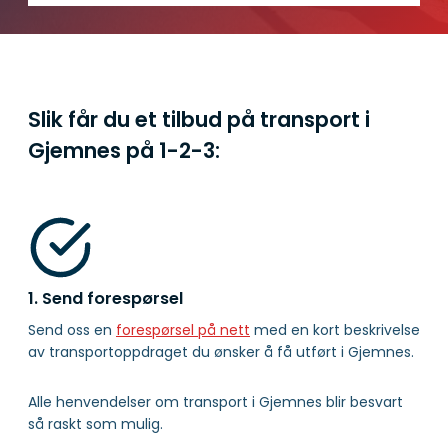
Slik får du et tilbud på transport i
Gjemnes på
1-2-3:
1. Send forespørsel
Send oss en
forespørsel på nett
med en kort beskrivelse
av transportoppdraget du ønsker å få utført i Gjemnes.
Alle henvendelser om transport i Gjemnes blir besvart
så raskt som mulig.