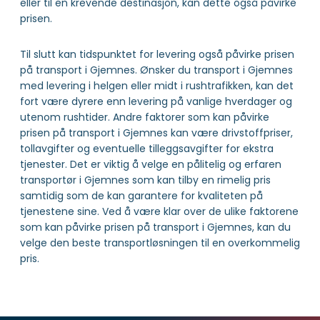
eller til en krevende destinasjon, kan dette også påvirke
prisen.
Til slutt kan tidspunktet for levering også påvirke prisen
på transport i Gjemnes. Ønsker du transport i Gjemnes
med levering i helgen eller midt i rushtrafikken, kan det
fort være dyrere enn levering på vanlige hverdager og
utenom rushtider. Andre faktorer som kan påvirke
prisen på transport i Gjemnes kan være drivstoffpriser,
tollavgifter og eventuelle tilleggsavgifter for ekstra
tjenester. Det er viktig å velge en pålitelig og erfaren
transportør i Gjemnes som kan tilby en rimelig pris
samtidig som de kan garantere for kvaliteten på
tjenestene sine. Ved å være klar over de ulike faktorene
som kan påvirke prisen på transport i Gjemnes, kan du
velge den beste transportløsningen til en overkommelig
pris.