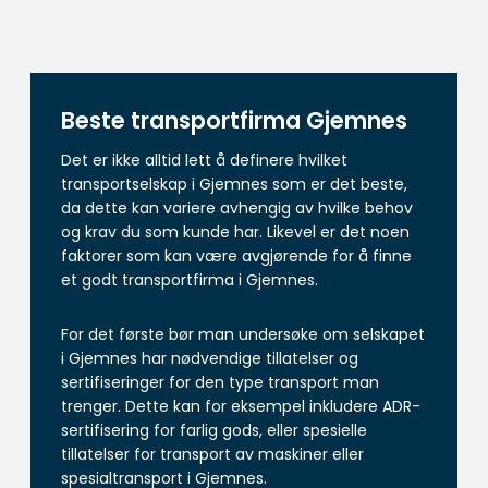
Beste transportfirma Gjemnes
Det er ikke alltid lett å definere hvilket
transportselskap i Gjemnes som er det beste,
da dette kan variere avhengig av hvilke behov
og krav du som kunde har. Likevel er det noen
faktorer som kan være avgjørende for å finne
et godt transportfirma i Gjemnes.
For det første bør man undersøke om selskapet
i Gjemnes har nødvendige tillatelser og
sertifiseringer for den type transport man
trenger. Dette kan for eksempel inkludere ADR-
sertifisering for farlig gods, eller spesielle
tillatelser for transport av maskiner eller
spesialtransport i Gjemnes.