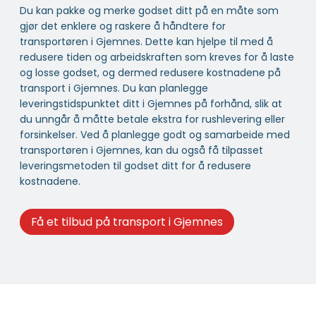
Du kan pakke og merke godset ditt på en måte som
gjør det enklere og raskere å håndtere for
transportøren i Gjemnes. Dette kan hjelpe til med å
redusere tiden og arbeidskraften som kreves for å laste
og losse godset, og dermed redusere kostnadene på
transport i Gjemnes. Du kan planlegge
leveringstidspunktet ditt i Gjemnes på forhånd, slik at
du unngår å måtte betale ekstra for rushlevering eller
forsinkelser. Ved å planlegge godt og samarbeide med
transportøren i Gjemnes, kan du også få tilpasset
leveringsmetoden til godset ditt for å redusere
kostnadene.
Få et tilbud på transport i Gjemnes