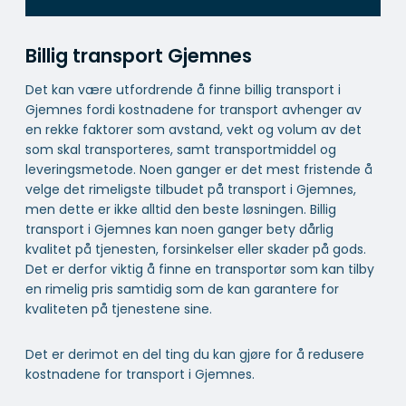
Billig transport Gjemnes
Det kan være utfordrende å finne billig transport i
Gjemnes fordi kostnadene for transport avhenger av
en rekke faktorer som avstand, vekt og volum av det
som skal transporteres, samt transportmiddel og
leveringsmetode. Noen ganger er det mest fristende å
velge det rimeligste tilbudet på transport i Gjemnes,
men dette er ikke alltid den beste løsningen. Billig
transport i Gjemnes kan noen ganger bety dårlig
kvalitet på tjenesten, forsinkelser eller skader på gods.
Det er derfor viktig å finne en transportør som kan tilby
en rimelig pris samtidig som de kan garantere for
kvaliteten på tjenestene sine.
Det er derimot en del ting du kan gjøre for å redusere
kostnadene for transport i Gjemnes.