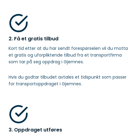
2. Få et gratis tilbud
Kort tid etter at du har sendt forespørselen vil du motta
et gratis og uforpliktende tilbud fra et transportfirma
som tar på seg oppdrag i Gjemnes.
Hvis du godtar tilbudet avtales et tidspunkt som passer
for transportoppdraget i Gjemnes.
3. Oppdraget utføres