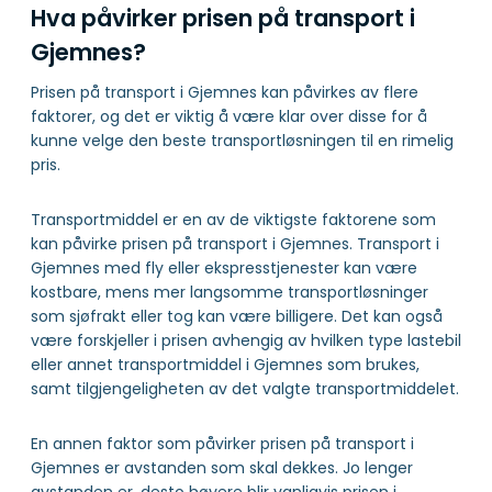
Hva påvirker prisen på transport i
Gjemnes?
Prisen på transport i Gjemnes kan påvirkes av flere
faktorer, og det er viktig å være klar over disse for å
kunne velge den beste transportløsningen til en rimelig
pris.
Transportmiddel er en av de viktigste faktorene som
kan påvirke prisen på transport i Gjemnes. Transport i
Gjemnes med fly eller ekspresstjenester kan være
kostbare, mens mer langsomme transportløsninger
som sjøfrakt eller tog kan være billigere. Det kan også
være forskjeller i prisen avhengig av hvilken type lastebil
eller annet transportmiddel i Gjemnes som brukes,
samt tilgjengeligheten av det valgte transportmiddelet.
En annen faktor som påvirker prisen på transport i
Gjemnes er avstanden som skal dekkes. Jo lenger