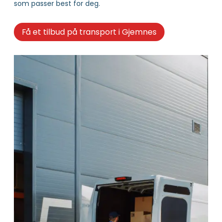
som passer best for deg.
Få et tilbud på transport i Gjemnes