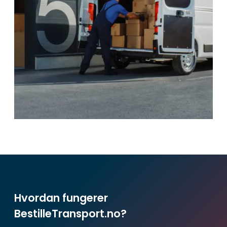
Hvordan fungerer
BestilleTransport.no?