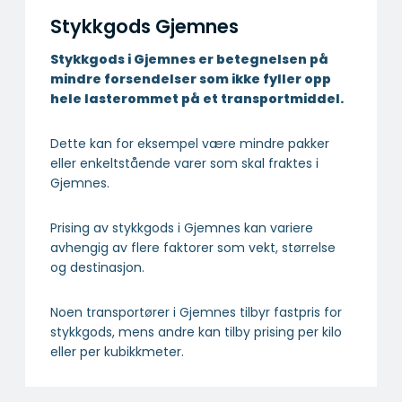
Stykkgods Gjemnes
Stykkgods i Gjemnes er betegnelsen på
mindre forsendelser som ikke fyller opp
hele lasterommet på et transportmiddel.
Dette kan for eksempel være mindre pakker
eller enkeltstående varer som skal fraktes i
Gjemnes.
Prising av stykkgods i Gjemnes kan variere
avhengig av flere faktorer som vekt, størrelse
og destinasjon.
Noen transportører i Gjemnes tilbyr fastpris for
stykkgods, mens andre kan tilby prising per kilo
eller per kubikkmeter.