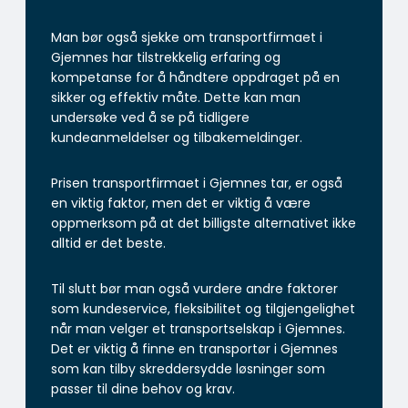
Man bør også sjekke om transportfirmaet i
Gjemnes har tilstrekkelig erfaring og
kompetanse for å håndtere oppdraget på en
sikker og effektiv måte. Dette kan man
undersøke ved å se på tidligere
kundeanmeldelser og tilbakemeldinger.
Prisen transportfirmaet i Gjemnes tar, er også
en viktig faktor, men det er viktig å være
oppmerksom på at det billigste alternativet ikke
alltid er det beste.
Til slutt bør man også vurdere andre faktorer
som kundeservice, fleksibilitet og tilgjengelighet
når man velger et transportselskap i Gjemnes.
Det er viktig å finne en transportør i Gjemnes
som kan tilby skreddersydde løsninger som
passer til dine behov og krav.