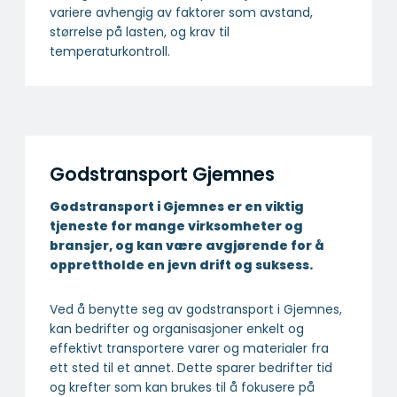
variere avhengig av faktorer som avstand,
størrelse på lasten, og krav til
temperaturkontroll.
Godstransport Gjemnes
Godstransport i Gjemnes er en viktig
tjeneste for mange virksomheter og
bransjer, og kan være avgjørende for å
opprettholde en jevn drift og suksess.
Ved å benytte seg av godstransport i Gjemnes,
kan bedrifter og organisasjoner enkelt og
effektivt transportere varer og materialer fra
ett sted til et annet. Dette sparer bedrifter tid
og krefter som kan brukes til å fokusere på