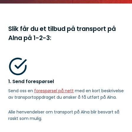
Slik får du et tilbud på transport på
Alna på
1-2-3:
1. Send forespørsel
Send oss en
forespørsel på nett
med en kort beskrivelse
av transportoppdraget du ønsker å få utført på Alna.
Alle henvendelser om transport på Alna blir besvart så
raskt som mulig.