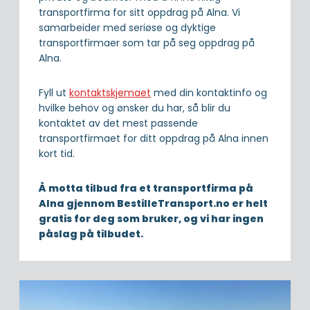
transportfirma for sitt oppdrag på Alna. Vi
samarbeider med seriøse og dyktige
transportfirmaer som tar på seg oppdrag på
Alna.
Fyll ut
kontaktskjemaet
med din kontaktinfo og
hvilke behov og ønsker du har, så blir du
kontaktet av det mest passende
transportfirmaet for ditt oppdrag på Alna innen
kort tid.
Å motta tilbud fra et transportfirma på
Alna gjennom BestilleTransport.no er helt
gratis for deg som bruker, og vi har ingen
påslag på tilbudet.