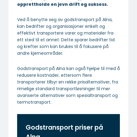
opprettholde en jevn drift og suksess.
Ved å benytte seg av godstransport på Alna,
kan bedrifter og organisasjoner enkelt og
effektivt transportere varer og materialer fra
ett sted til et annet. Dette sparer bedrifter tid
og krefter som kan brukes til å fokusere på
andre kjerneområder.
Godstransport på Alna kan også hjelpe til med å
redusere kostnader, ettersom flere
transportører tilbyr en rekke prisalternativer, fra
rimelige standard transportløsninger til mer
avanserte alternativer som spesialtransport og
termotransport.
Godstransport priser på
Alna