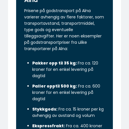
Prisene på godstransport på Alna
varierer avhengig av flere faktorer, som
transportavstand, transportmiddel,
type gods og eventuelle
tilleggsavgifter. Her er noen eksempler
på godstransportpriser fra ulike
transportører på Alna:
Pakker opp til 35 kg:
Fra ca. 120
kroner for en enkel levering på
dagtid
Paller opptil 500 kg:
Fra ca. 600
kroner for en enkel levering på
dagtid
Stykkgods:
Fra ca. 15 kroner per kg
avhengig av avstand og volum
Ekspressfrakt:
Fra ca. 400 kroner