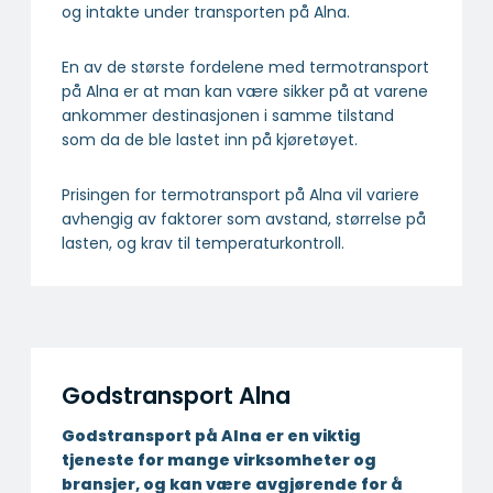
og intakte under transporten på Alna.
En av de største fordelene med termotransport
på Alna er at man kan være sikker på at varene
ankommer destinasjonen i samme tilstand
som da de ble lastet inn på kjøretøyet.
Prisingen for termotransport på Alna vil variere
avhengig av faktorer som avstand, størrelse på
lasten, og krav til temperaturkontroll.
Godstransport Alna
Godstransport på Alna er en viktig
tjeneste for mange virksomheter og
bransjer, og kan være avgjørende for å