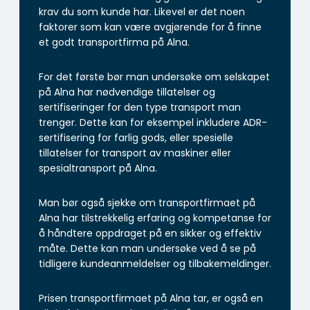
krav du som kunde har. Likevel er det noen
faktorer som kan være avgjørende for å finne
et godt transportfirma på Alna.
For det første bør man undersøke om selskapet
på Alna har nødvendige tillatelser og
sertifiseringer for den type transport man
trenger. Dette kan for eksempel inkludere ADR-
sertifisering for farlig gods, eller spesielle
tillatelser for transport av maskiner eller
spesialtransport på Alna.
Man bør også sjekke om transportfirmaet på
Alna har tilstrekkelig erfaring og kompetanse for
å håndtere oppdraget på en sikker og effektiv
måte. Dette kan man undersøke ved å se på
tidligere kundeanmeldelser og tilbakemeldinger.
Prisen transportfirmaet på Alna tar, er også en