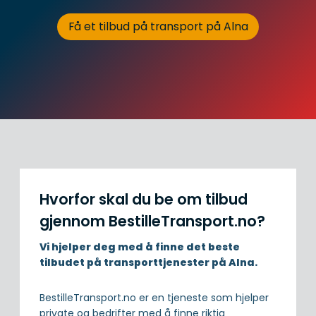
Få et tilbud på transport på Alna
Hvorfor skal du be om tilbud
gjennom BestilleTransport.no?
Vi hjelper deg med å finne det beste
tilbudet på transporttjenester på Alna.
BestilleTransport.no er en tjeneste som hjelper
private og bedrifter med å finne riktig