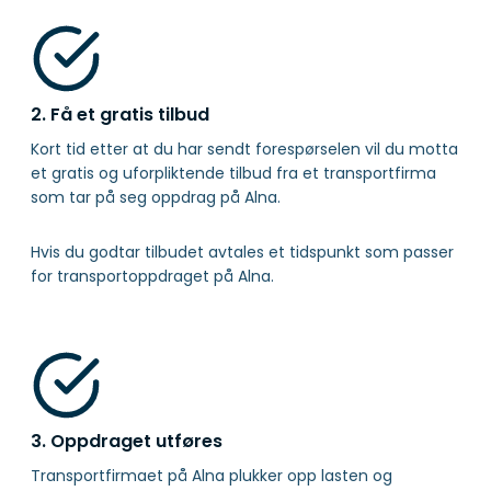
2. Få et gratis tilbud
Kort tid etter at du har sendt forespørselen vil du motta
et gratis og uforpliktende tilbud fra et transportfirma
som tar på seg oppdrag på Alna.
Hvis du godtar tilbudet avtales et tidspunkt som passer
for transportoppdraget på Alna.
3. Oppdraget utføres
Transportfirmaet på Alna plukker opp lasten og