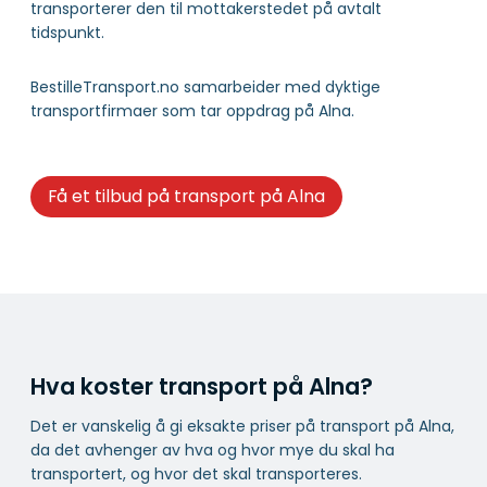
transporterer den til mottakerstedet på avtalt
tidspunkt.
BestilleTransport.no samarbeider med dyktige
transportfirmaer som tar oppdrag på Alna.
Få et tilbud på transport på Alna
Hva koster transport på Alna?
Det er vanskelig å gi eksakte priser på transport på Alna,
da det avhenger av hva og hvor mye du skal ha
transportert, og hvor det skal transporteres.