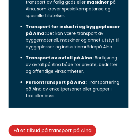
transport av farlig gods eller
maskiner
på
Alna, som krever spesialkompetanse og
spesielle tillatelser.
Transport for industri og byggeplasser
på Alna:
Det kan være transport av
byggemateriell, maskiner og annet utstyr til
byggeplasser og industriområderpå Alna.
Transport av avfall på Alna:
Bortkjøring
av avfall på Alna både for private, bedrifter
og offentlige virksomheter.
Persontransport på Alna:
Transportering
på Alna av enkeltpersoner eller grupper i
taxi eller buss.
Få et tilbud på transport på Alna